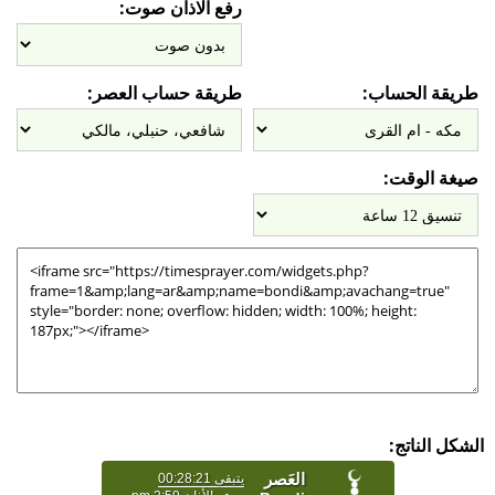
رفع الاذان صوت:
طريقة الحساب:
طريقة حساب العصر:
صيغة الوقت:
الشكل الناتج: