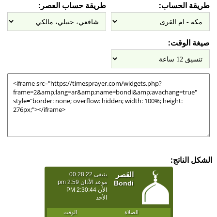
طريقة الحساب:
طريقة حساب العصر:
صيغة الوقت:
الشكل الناتج: