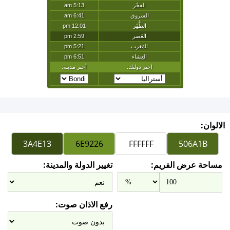
الالوان:
مساحة عرض الفريم:
تغيير الدولة والمدينة:
رفع الاذان صوت: