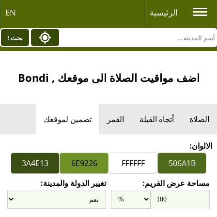
الرئيسية
EN
بحث !
اضف مواقيت الصلاة الى موقعك , Bondi
الصلاة
أتجاه القبلة
القمر
تضمين لموقعك
الالوان:
مساحة عرض الفريم:
تغيير الدولة والمدينة: