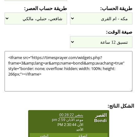
طريقة الحساب:
طريقة حساب العصر:
صيغة الوقت:
الشكل الناتج: