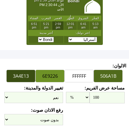
الالوان:
مساحة عرض الفريم:
تغيير الدولة والمدينة:
رفع الاذان صوت: