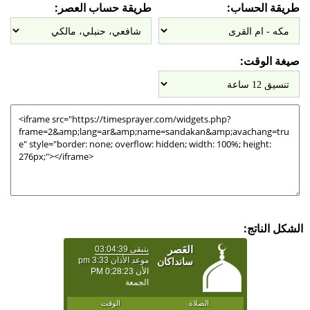
طريقة الحساب:
طريقة حساب العصر:
صيغة الوقت:
الشكل الناتج: