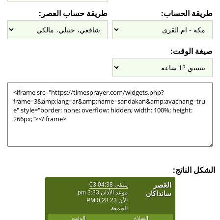
طريقة الحساب:
طريقة حساب العصر:
صيغة الوقت:
الشكل الناتج: