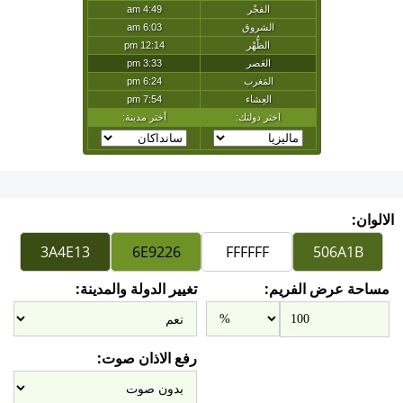
الالوان:
مساحة عرض الفريم:
تغيير الدولة والمدينة:
رفع الاذان صوت: