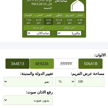
الالوان:
مساحة عرض الفريم:
تغيير الدولة والمدينة:
رفع الاذان صوت: