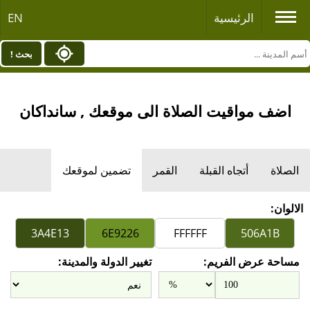
الرئيسية
EN
بحث !
اضف مواقيت الصلاة الى موقعك , سانداكان
الصلاة
أتجاه القبلة
القمر
تضمين لموقعك
الالوان:
مساحة عرض الفريم:
تغيير الدولة والمدينة: