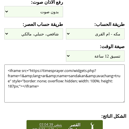
رفع الاذان صوت:
طريقة الحساب:
طريقة حساب العصر:
صيغة الوقت:
الشكل الناتج: