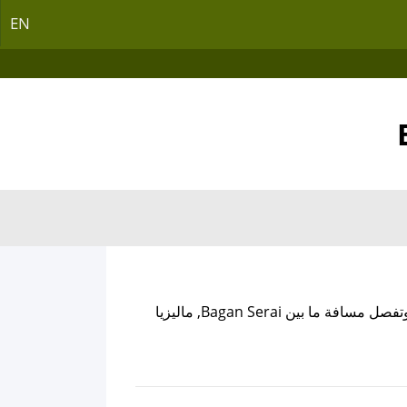
EN
, وتفصل مسافة ما بين Bagan Serai, ماليزيا