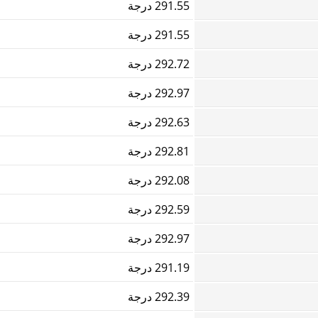
291.55 درجة
291.55 درجة
292.72 درجة
292.97 درجة
292.63 درجة
292.81 درجة
292.08 درجة
292.59 درجة
292.97 درجة
291.19 درجة
292.39 درجة