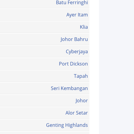
Batu Ferringhi
Ayer Itam
Klia
Johor Bahru
Cyberjaya
Port Dickson
Tapah
Seri Kembangan
Johor
Alor Setar
Genting Highlands