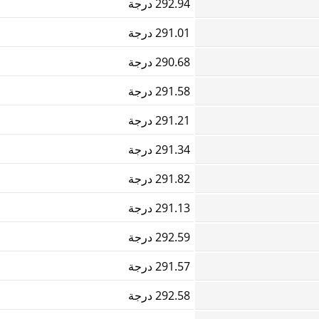
292.94 درجة
291.01 درجة
290.68 درجة
291.58 درجة
291.21 درجة
291.34 درجة
291.82 درجة
291.13 درجة
292.59 درجة
291.57 درجة
292.58 درجة