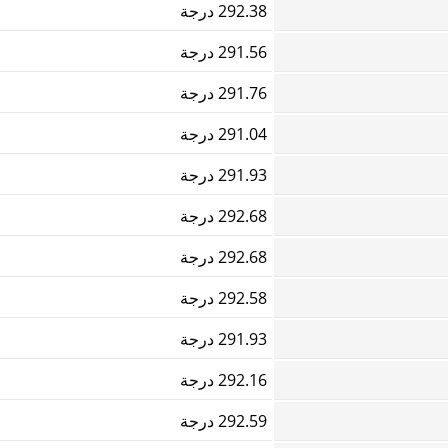
292.38 درجة
291.56 درجة
291.76 درجة
291.04 درجة
291.93 درجة
292.68 درجة
292.68 درجة
292.58 درجة
291.93 درجة
292.16 درجة
292.59 درجة