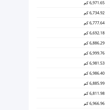
6,971.65 كم
6,734.92 كم
6,777.64 كم
6,692.18 كم
6,886.29 كم
6,999.76 كم
6,981.53 كم
6,986.40 كم
6,885.99 كم
6,811.98 كم
6,966.96 كم