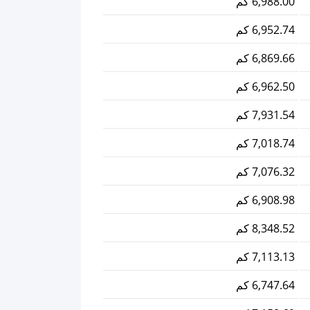
6,988.00 كم
6,952.74 كم
6,869.66 كم
6,962.50 كم
7,931.54 كم
7,018.74 كم
7,076.32 كم
6,908.98 كم
8,348.52 كم
7,113.13 كم
6,747.64 كم