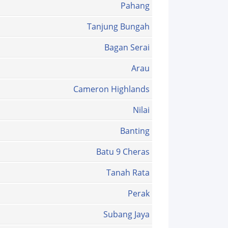
Pahang
Tanjung Bungah
Bagan Serai
Arau
Cameron Highlands
Nilai
Banting
Batu 9 Cheras
Tanah Rata
Perak
Subang Jaya