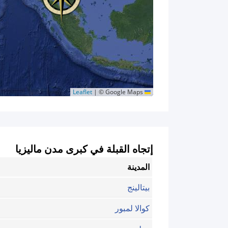
|
© Google Maps
Leaflet
إتجاه القبلة في كبرى مدن ماليزيا
المدينة
بيتالينج
كوالا لمبور