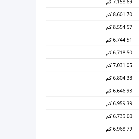
7,158.69 كم
8,601.70 كم
8,554.57 كم
6,744.51 كم
6,718.50 كم
7,031.05 كم
6,804.38 كم
6,646.93 كم
6,959.39 كم
6,739.60 كم
6,968.79 كم