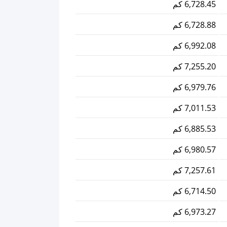
6,728.45 كم
6,728.88 كم
6,992.08 كم
7,255.20 كم
6,979.76 كم
7,011.53 كم
6,885.53 كم
6,980.57 كم
7,257.61 كم
6,714.50 كم
6,973.27 كم