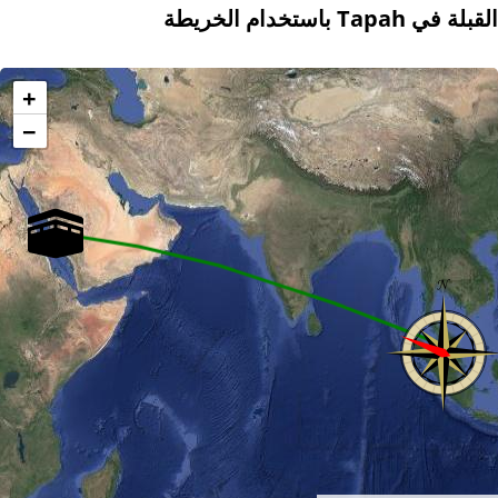
القبلة في Tapah باستخدام الخريطة
+
−