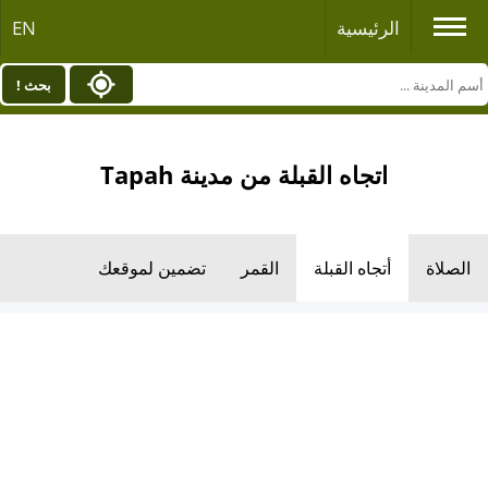
الرئيسية
EN
بحث !
اتجاه القبلة من مدينة Tapah
الصلاة
أتجاه القبلة
القمر
تضمين لموقعك