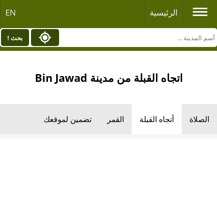
الرئيسية
EN
بحث !
اتجاه القبلة من مدينة Bin Jawad
الصلاة
أتجاه القبلة
القمر
تضمين لموقعك