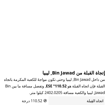
إتجاة القبلة من Bin Jawad, ليبيا
من داخل Bin Jawad, ليبيا وحتى تكون مواجهً للكعبة المكرمة باتجاه
القبلة فإن اتجاه القبلة هو
110.52° ESE
, وتفصل مسافة ما بين Bin
Jawad, ليبيا والكعبة مسافة 2402.0205 كيلوا متر.
اتجاه القِبلة
🧭
110.52 درجة