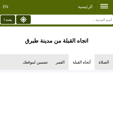
الرئيسية
EN
بحث !
اتجاه القبلة من مدينة طبرق
الصلاة
أتجاه القبلة
القمر
تضمين لموقعك