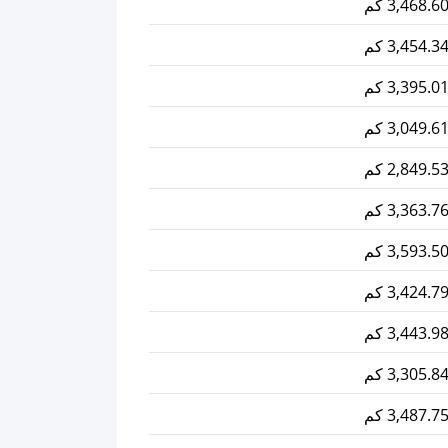
3,468.6 كم
3,454.3 كم
3,395.0 كم
3,049.6 كم
2,849.5 كم
3,363.7 كم
3,593.5 كم
3,424.7 كم
3,443.9 كم
3,305.8 كم
3,487.7 كم