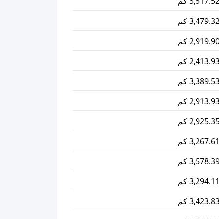
3,517.5 كم
3,479.3 كم
2,919.9 كم
2,413.9 كم
3,389.5 كم
2,913.9 كم
2,925.3 كم
3,267.6 كم
3,578.3 كم
3,294.1 كم
3,423.8 كم