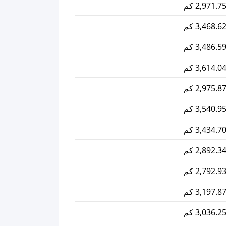
2,971.7 كم
3,468.6 كم
3,486.5 كم
3,614.0 كم
2,975.8 كم
3,540.9 كم
3,434.7 كم
2,892.3 كم
2,792.9 كم
3,197.8 كم
3,036.2 كم