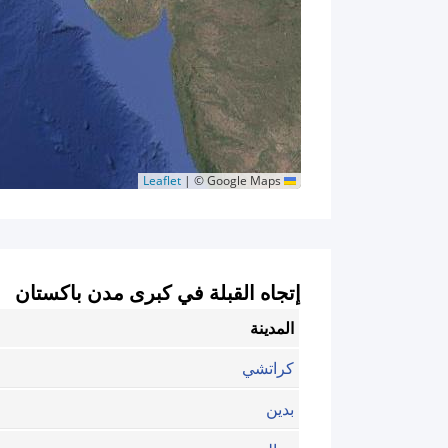
|
© Google Maps
Leaflet
إتجاه القبلة في كبرى مدن باكستان
المدينة
كراتشي
بدین