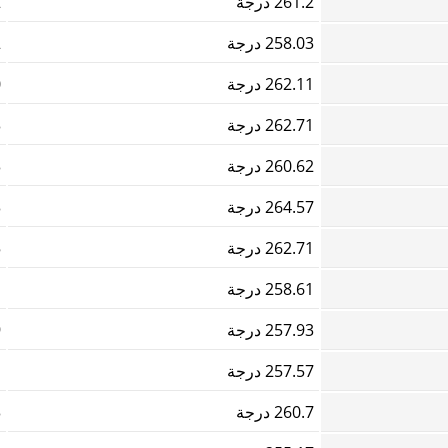
261.2 درجة
2
258.03 درجة
2
262.11 درجة
0
262.71 درجة
3
260.62 درجة
3
264.57 درجة
3
262.71 درجة
5
258.61 درجة
1
257.93 درجة
9
257.57 درجة
1
260.7 درجة
3