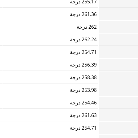
255.17 درجة
0
261.36 درجة
4
262 درجة
1
262.24 درجة
1
254.71 درجة
3
256.39 درجة
6
258.38 درجة
0
253.98 درجة
9
254.46 درجة
8
261.63 درجة
4
254.71 درجة
5