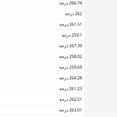
266.74 درجة
5
262 درجة
2
261.51 درجة
9
259.1 درجة
4
267.39 درجة
7
258.02 درجة
5
259.69 درجة
0
264.28 درجة
4
261.23 درجة
3
262.51 درجة
7
263.01 درجة
5