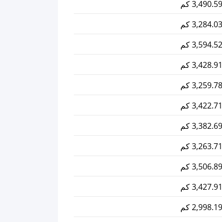
3,490.5 كم
3,284.0 كم
3,594.5 كم
3,428.9 كم
3,259.7 كم
3,422.7 كم
3,382.6 كم
3,263.7 كم
3,506.8 كم
3,427.9 كم
2,998.1 كم