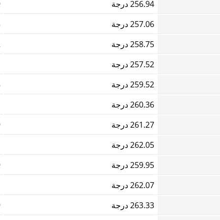
256.94 درجة
9
257.06 درجة
3
258.75 درجة
2
257.52 درجة
1
259.52 درجة
8
260.36 درجة
1
261.27 درجة
9
262.05 درجة
1
259.95 درجة
9
262.07 درجة
1
263.33 درجة
9