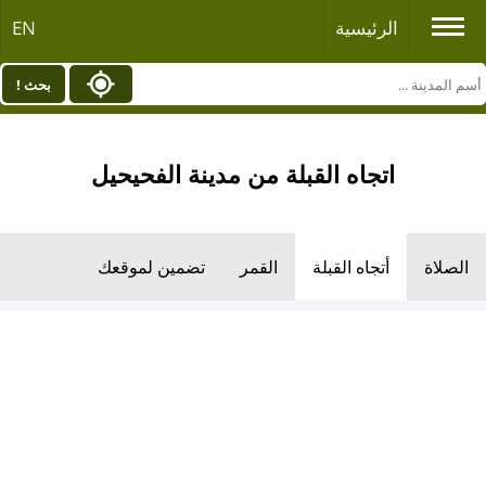
الرئيسية
EN
بحث !
اتجاه القبلة من مدينة الفحيحيل
الصلاة
أتجاه القبلة
القمر
تضمين لموقعك