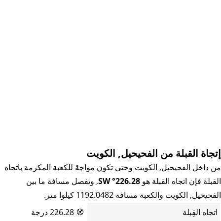
إتجاة القبلة من الفحيحيل, الكويت
من داخل الفحيحيل, الكويت وحتى تكون مواجهً للكعبة المكرمة باتجاه
القبلة فإن اتجاه القبلة هو
226.28° SW
, وتفصل مسافة ما بين
الفحيحيل, الكويت والكعبة مسافة 1192.0482 كيلوا متر.
اتجاه القِبلة
🧭
226.28 درجة