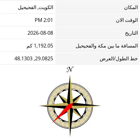
المكان
الكويت, الفحيحيل
الوقت الان
2:01 PM
التاريخ
2026-08-08
المسافة ما بين مكة والفحيحيل
1,192.05 كم
خط الطول/العرض
29.0825, 48.1303