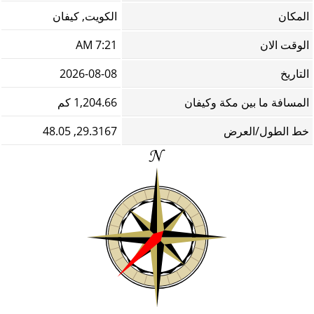
المكان
الكويت, كيفان
الوقت الان
7:21 AM
التاريخ
2026-08-08
المسافة ما بين مكة وكيفان
1,204.66 كم
خط الطول/العرض
29.3167, 48.05