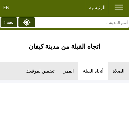
الرئيسية
EN
بحث !
اتجاه القبلة من مدينة كيفان
الصلاة
أتجاه القبلة
القمر
تضمين لموقعك