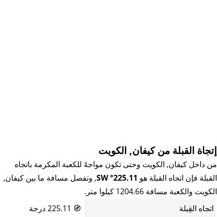
إتجاة القبلة من كيفان, الكويت
من داخل كيفان, الكويت وحتى تكون مواجهً للكعبة المكرمة باتجاه
القبلة فإن اتجاه القبلة هو
225.11° SW
, وتفصل مسافة ما بين كيفان,
الكويت والكعبة مسافة 1204.66 كيلوا متر.
اتجاه القِبلة
🧭
225.11 درجة