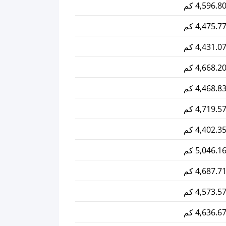
4,596.8 كم
4,475.7 كم
4,431.0 كم
4,668.2 كم
4,468.8 كم
4,719.5 كم
4,402.3 كم
5,046.1 كم
4,687.7 كم
4,573.5 كم
4,636.6 كم