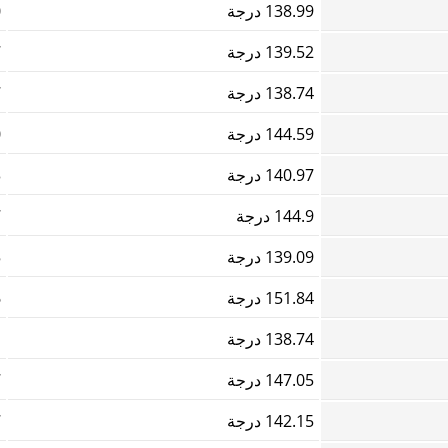
138.99 درجة
0
139.52 درجة
7
138.74 درجة
7
144.59 درجة
0
140.97 درجة
3
144.9 درجة
7
139.09 درجة
5
151.84 درجة
6
138.74 درجة
1
147.05 درجة
7
142.15 درجة
7