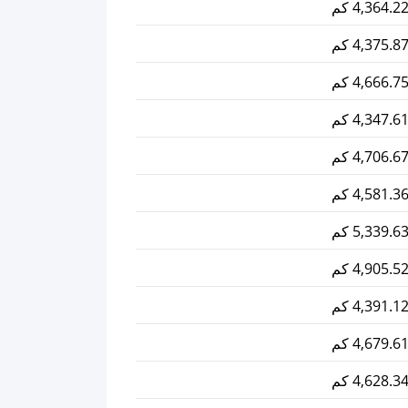
4,364.2 كم
4,375.8 كم
4,666.7 كم
4,347.6 كم
4,706.6 كم
4,581.3 كم
5,339.6 كم
4,905.5 كم
4,391.1 كم
4,679.6 كم
4,628.3 كم