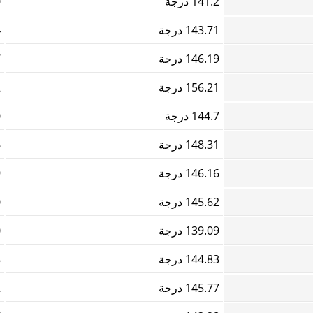
141.2 درجة
0
143.71 درجة
4
146.19 درجة
7
156.21 درجة
2
144.7 درجة
0
148.31 درجة
6
146.16 درجة
9
145.62 درجة
0
139.09 درجة
0
144.83 درجة
8
145.77 درجة
2