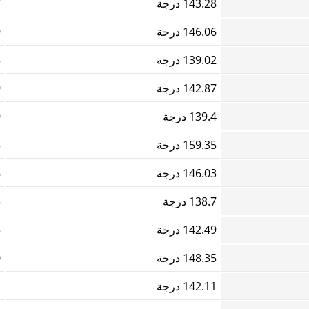
143.28 درجة
7
146.06 درجة
9
139.02 درجة
5
142.87 درجة
9
139.4 درجة
9
159.35 درجة
5
146.03 درجة
6
138.7 درجة
5
142.49 درجة
5
148.35 درجة
0
142.11 درجة
2