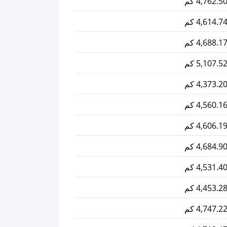
4,762.5 كم
4,614.7 كم
4,688.1 كم
5,107.5 كم
4,373.2 كم
4,560.1 كم
4,606.1 كم
4,684.9 كم
4,531.4 كم
4,453.2 كم
4,747.2 كم