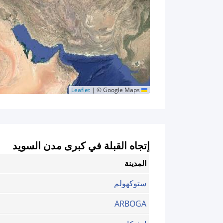
|
© Google Maps
Leaflet
إتجاه القبلة في كبرى مدن السويد
المدينة
ستوكهولم
ARBOGA