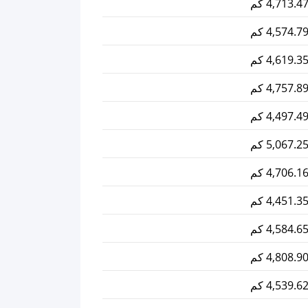
4,713.4 كم
4,574.7 كم
4,619.3 كم
4,757.8 كم
4,497.4 كم
5,067.2 كم
4,706.1 كم
4,451.3 كم
4,584.6 كم
4,808.9 كم
4,539.6 كم