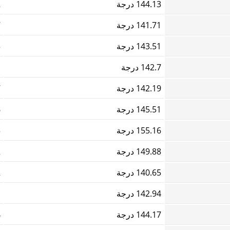
144.13 درجة
2
141.71 درجة
7
143.51 درجة
5
142.7 درجة
1
142.19 درجة
7
145.51 درجة
6
155.16 درجة
3
149.88 درجة
2
140.65 درجة
2
142.94 درجة
1
144.17 درجة
4