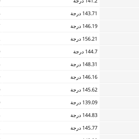
141.2 درجة
0
143.71 درجة
4
146.19 درجة
7
156.21 درجة
2
144.7 درجة
0
148.31 درجة
6
146.16 درجة
9
145.62 درجة
0
139.09 درجة
0
144.83 درجة
8
145.77 درجة
2