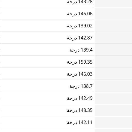
143.28 درجة
7
146.06 درجة
9
139.02 درجة
5
142.87 درجة
9
139.4 درجة
9
159.35 درجة
5
146.03 درجة
6
138.7 درجة
5
142.49 درجة
5
148.35 درجة
0
142.11 درجة
2