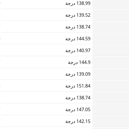
138.99 درجة
0
139.52 درجة
7
138.74 درجة
7
144.59 درجة
0
140.97 درجة
3
144.9 درجة
7
139.09 درجة
5
151.84 درجة
6
138.74 درجة
1
147.05 درجة
7
142.15 درجة
7