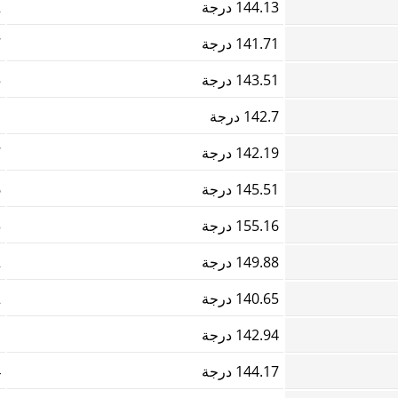
144.13 درجة
2
141.71 درجة
7
143.51 درجة
5
142.7 درجة
1
142.19 درجة
7
145.51 درجة
6
155.16 درجة
3
149.88 درجة
2
140.65 درجة
2
142.94 درجة
1
144.17 درجة
4