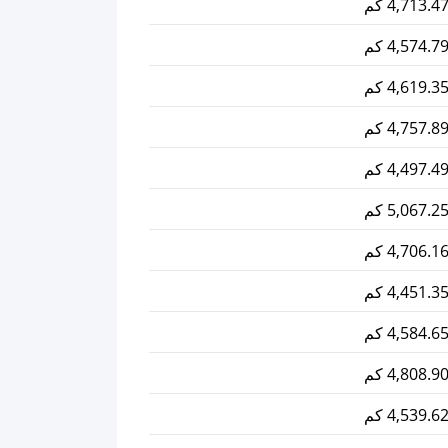
4,713.4 كم
4,574.7 كم
4,619.3 كم
4,757.8 كم
4,497.4 كم
5,067.2 كم
4,706.1 كم
4,451.3 كم
4,584.6 كم
4,808.9 كم
4,539.6 كم