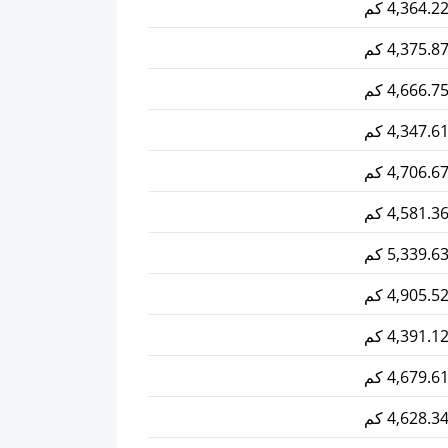
4,364.2 كم
4,375.8 كم
4,666.7 كم
4,347.6 كم
4,706.6 كم
4,581.3 كم
5,339.6 كم
4,905.5 كم
4,391.1 كم
4,679.6 كم
4,628.3 كم