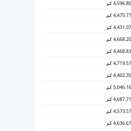
4,596.8 كم
4,475.7 كم
4,431.0 كم
4,668.2 كم
4,468.8 كم
4,719.5 كم
4,402.3 كم
5,046.1 كم
4,687.7 كم
4,573.5 كم
4,636.6 كم