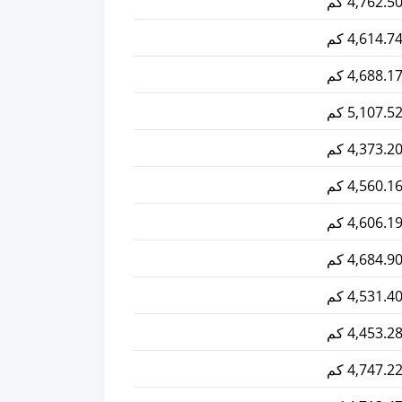
4,762.5 كم
4,614.7 كم
4,688.1 كم
5,107.5 كم
4,373.2 كم
4,560.1 كم
4,606.1 كم
4,684.9 كم
4,531.4 كم
4,453.2 كم
4,747.2 كم