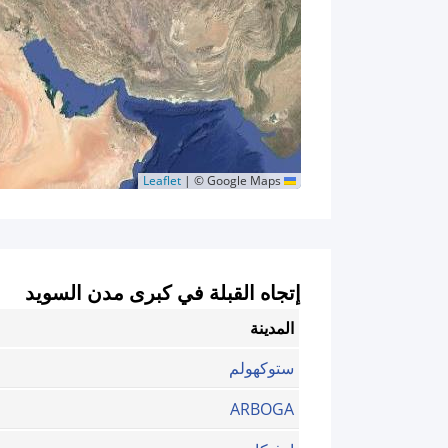
|
© Google Maps
Leaflet
إتجاه القبلة في كبرى مدن السويد
المدينة
ستوكهولم
ARBOGA