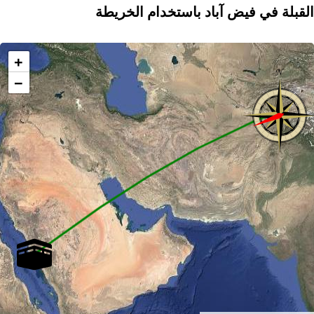
القبلة في فیض آباد باستخدام الخريطة
+
−