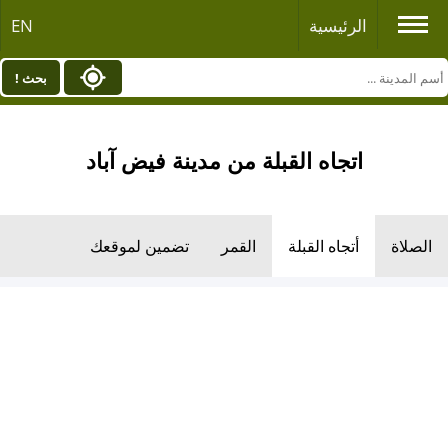
الرئيسية
EN
بحث !
اتجاه القبلة من مدينة فیض آباد
الصلاة
أتجاه القبلة
القمر
تضمين لموقعك