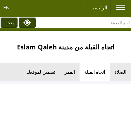
الرئيسية
EN
بحث !
اتجاه القبلة من مدينة Eslam Qaleh
الصلاة
أتجاه القبلة
القمر
تضمين لموقعك