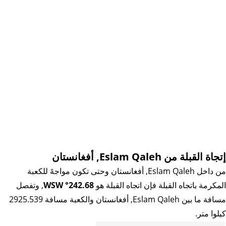
إتجاة القبلة من Eslam Qaleh, أفغانستان
من داخل Eslam Qaleh, أفغانستان وحتى تكون مواجهً للكعبة
المكرمة باتجاه القبلة فإن اتجاه القبلة هو
242.68° WSW
, وتفصل
مسافة ما بين Eslam Qaleh, أفغانستان والكعبة مسافة 2925.539
كيلوا متر.