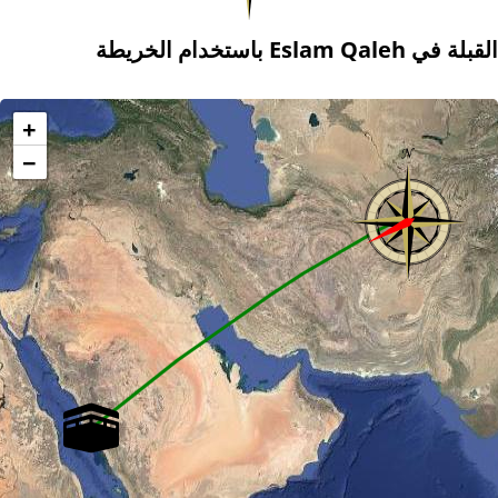
القبلة في Eslam Qaleh باستخدام الخريطة
+
−