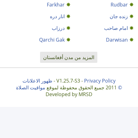
Farkhar
Rudbar
زنده جان
انار دره
امام صاحب
درزاب
Qarchi Gak
Darwisan
المزيد من مدن أفغانستان
Privacy Policy
V1.25.7-S3 -
-
ظهور الاعلانات
©
2011 جميع الحقوق محفوظة لموقع
مواقيت الصلاة
Developed by MRSD