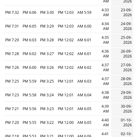
AM
2026
4:33
23-09-
7:32 PM
6:06 PM
3:30 PM
12:03 PM
5:59 AM
AM
2026
4:34
24-09-
7:31 PM
6:05 PM
3:29 PM
12:03 PM
6:00 AM
AM
2026
4:35
25-09-
7:29 PM
6:03 PM
3:28 PM
12:02 PM
6:01 AM
AM
2026
4:36
26-09-
7:28 PM
6:02 PM
3:27 PM
12:02 PM
6:01 AM
AM
2026
4:37
27-09-
7:26 PM
6:00 PM
3:26 PM
12:02 PM
6:02 AM
AM
2026
4:37
28-09-
7:25 PM
5:59 PM
3:25 PM
12:01 PM
6:03 AM
AM
2026
4:38
29-09-
7:23 PM
5:58 PM
3:24 PM
12:01 PM
6:04 AM
AM
2026
4:39
30-09-
7:21 PM
5:56 PM
3:23 PM
12:01 PM
6:05 AM
AM
2026
4:40
01-10-
7:20 PM
5:55 PM
3:22 PM
12:00 PM
6:05 AM
AM
2026
4:41
02-10-
7:18 PM
5:53 PM
3:21 PM
12:00 PM
6:06 AM