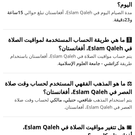
اليوم؟
مدة الصيام اليوم في Eslam Qaleh، أفغانستان تبلغ حوالي
15ساعة
و23دقيقة
.
🧮 ما هي طريقة الحساب المستخدمة لمواقيت الصلاة
في Eslam Qaleh، أفغانستان؟
يتم حساب مواقيت الصلاة في Eslam Qaleh، أفغانستان باستخدام
طريقة
كراتشي - جامعة العلوم الإسلامية
.
⚖️ ما هو المذهب الفقهي المستخدم لحساب وقت صلاة
العصر في Eslam Qaleh، أفغانستان؟
يتم استخدام المذهب
شافعي، حنبلي، مالكي
لحساب وقت صلاة
العصر في Eslam Qaleh، أفغانستان.
📅 هل تتغير مواقيت الصلاة في Eslam Qaleh،