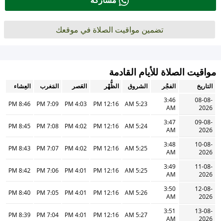
مشاركة
تضمين مواقيت الصلاة في موقعك
مواقيت الصلاة للأيام القادمة
التاريخ
الفجْر
الشروق
الظُّهْر
العَصر
المَغرب
العِشاء
3:46
08-08-
8:46 PM
7:09 PM
4:03 PM
12:16 PM
5:23 AM
AM
2026
3:47
09-08-
8:45 PM
7:08 PM
4:02 PM
12:16 PM
5:24 AM
AM
2026
3:48
10-08-
8:43 PM
7:07 PM
4:02 PM
12:16 PM
5:25 AM
AM
2026
3:49
11-08-
8:42 PM
7:06 PM
4:01 PM
12:16 PM
5:25 AM
AM
2026
3:50
12-08-
8:40 PM
7:05 PM
4:01 PM
12:16 PM
5:26 AM
AM
2026
3:51
13-08-
8:39 PM
7:04 PM
4:01 PM
12:16 PM
5:27 AM
AM
2026