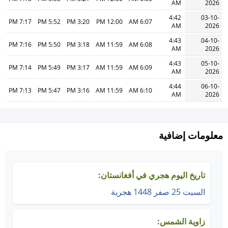
AM
2026
4:42
03-10-
7:17 PM
5:52 PM
3:20 PM
12:00 PM
6:07 AM
AM
2026
4:43
04-10-
7:16 PM
5:50 PM
3:18 PM
11:59 AM
6:08 AM
AM
2026
4:43
05-10-
7:14 PM
5:49 PM
3:17 PM
11:59 AM
6:09 AM
AM
2026
4:44
06-10-
7:13 PM
5:47 PM
3:16 PM
11:59 AM
6:10 AM
AM
2026
معلومات إضافية
تاريخ اليوم هجري في أفغانستان:
السبت 25 صفر 1448 هجرية
زاوية الشمس: