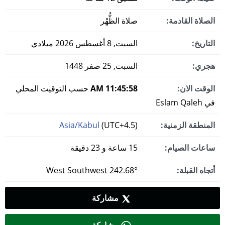
الصلاة القادمة:
صلاة الظُّهْر
التاريخ:
السبت, 8 أغسطس 2026 ميلادي
هجري:
السبت, 25 صفر 1448
الوقت الان:
11:45:59 AM
حسب التوقيت المحلي
في Eslam Qaleh
المنطقة الزمنية:
(UTC+4.5)
Asia/Kabul
ساعات الصيام:
15 ساعة و 23 دقيقة
أتجاه القبلة:
242.68° West Southwest
مشاركة