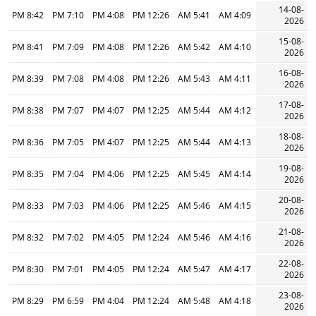
14-08-
8:42 PM
7:10 PM
4:08 PM
12:26 PM
5:41 AM
4:09 AM
2026
15-08-
8:41 PM
7:09 PM
4:08 PM
12:26 PM
5:42 AM
4:10 AM
2026
16-08-
8:39 PM
7:08 PM
4:08 PM
12:26 PM
5:43 AM
4:11 AM
2026
17-08-
8:38 PM
7:07 PM
4:07 PM
12:25 PM
5:44 AM
4:12 AM
2026
18-08-
8:36 PM
7:05 PM
4:07 PM
12:25 PM
5:44 AM
4:13 AM
2026
19-08-
8:35 PM
7:04 PM
4:06 PM
12:25 PM
5:45 AM
4:14 AM
2026
20-08-
8:33 PM
7:03 PM
4:06 PM
12:25 PM
5:46 AM
4:15 AM
2026
21-08-
8:32 PM
7:02 PM
4:05 PM
12:24 PM
5:46 AM
4:16 AM
2026
22-08-
8:30 PM
7:01 PM
4:05 PM
12:24 PM
5:47 AM
4:17 AM
2026
23-08-
8:29 PM
6:59 PM
4:04 PM
12:24 PM
5:48 AM
4:18 AM
2026