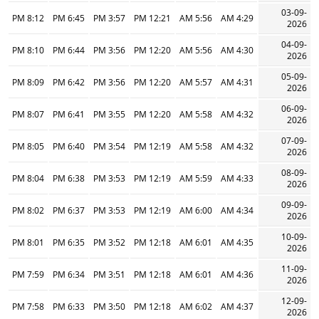
03-09-
8:12 PM
6:45 PM
3:57 PM
12:21 PM
5:56 AM
4:29 AM
2026
04-09-
8:10 PM
6:44 PM
3:56 PM
12:20 PM
5:56 AM
4:30 AM
2026
05-09-
8:09 PM
6:42 PM
3:56 PM
12:20 PM
5:57 AM
4:31 AM
2026
06-09-
8:07 PM
6:41 PM
3:55 PM
12:20 PM
5:58 AM
4:32 AM
2026
07-09-
8:05 PM
6:40 PM
3:54 PM
12:19 PM
5:58 AM
4:32 AM
2026
08-09-
8:04 PM
6:38 PM
3:53 PM
12:19 PM
5:59 AM
4:33 AM
2026
09-09-
8:02 PM
6:37 PM
3:53 PM
12:19 PM
6:00 AM
4:34 AM
2026
10-09-
8:01 PM
6:35 PM
3:52 PM
12:18 PM
6:01 AM
4:35 AM
2026
11-09-
7:59 PM
6:34 PM
3:51 PM
12:18 PM
6:01 AM
4:36 AM
2026
12-09-
7:58 PM
6:33 PM
3:50 PM
12:18 PM
6:02 AM
4:37 AM
2026