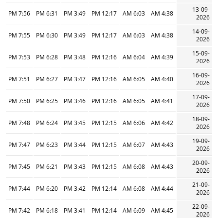
13-09-
7:56 PM
6:31 PM
3:49 PM
12:17 PM
6:03 AM
4:38 AM
2026
14-09-
7:55 PM
6:30 PM
3:49 PM
12:17 PM
6:03 AM
4:38 AM
2026
15-09-
7:53 PM
6:28 PM
3:48 PM
12:16 PM
6:04 AM
4:39 AM
2026
16-09-
7:51 PM
6:27 PM
3:47 PM
12:16 PM
6:05 AM
4:40 AM
2026
17-09-
7:50 PM
6:25 PM
3:46 PM
12:16 PM
6:05 AM
4:41 AM
2026
18-09-
7:48 PM
6:24 PM
3:45 PM
12:15 PM
6:06 AM
4:42 AM
2026
19-09-
7:47 PM
6:23 PM
3:44 PM
12:15 PM
6:07 AM
4:43 AM
2026
20-09-
7:45 PM
6:21 PM
3:43 PM
12:15 PM
6:08 AM
4:43 AM
2026
21-09-
7:44 PM
6:20 PM
3:42 PM
12:14 PM
6:08 AM
4:44 AM
2026
22-09-
7:42 PM
6:18 PM
3:41 PM
12:14 PM
6:09 AM
4:45 AM
2026