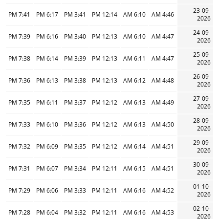
23-09-
7:41 PM
6:17 PM
3:41 PM
12:14 PM
6:10 AM
4:46 AM
2026
24-09-
7:39 PM
6:16 PM
3:40 PM
12:13 PM
6:10 AM
4:47 AM
2026
25-09-
7:38 PM
6:14 PM
3:39 PM
12:13 PM
6:11 AM
4:47 AM
2026
26-09-
7:36 PM
6:13 PM
3:38 PM
12:13 PM
6:12 AM
4:48 AM
2026
27-09-
7:35 PM
6:11 PM
3:37 PM
12:12 PM
6:13 AM
4:49 AM
2026
28-09-
7:33 PM
6:10 PM
3:36 PM
12:12 PM
6:13 AM
4:50 AM
2026
29-09-
7:32 PM
6:09 PM
3:35 PM
12:12 PM
6:14 AM
4:51 AM
2026
30-09-
7:31 PM
6:07 PM
3:34 PM
12:11 PM
6:15 AM
4:51 AM
2026
01-10-
7:29 PM
6:06 PM
3:33 PM
12:11 PM
6:16 AM
4:52 AM
2026
02-10-
7:28 PM
6:04 PM
3:32 PM
12:11 PM
6:16 AM
4:53 AM
2026