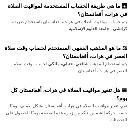
🧮 ما هي طريقة الحساب المستخدمة لمواقيت الصلاة
في هرات، أفغانستان؟
يتم حساب مواقيت الصلاة في هرات، أفغانستان باستخدام طريقة
كراتشي - جامعة العلوم الإسلامية
.
⚖️ ما هو المذهب الفقهي المستخدم لحساب وقت صلاة
العصر في هرات، أفغانستان؟
يتم استخدام المذهب
شافعي، حنبلي، مالكي
لحساب وقت صلاة
العصر في هرات، أفغانستان.
📅 هل تتغير مواقيت الصلاة في هرات، أفغانستان كل
يوم؟
نعم، تتغير مواقيت الصلاة في هرات، أفغانستان بشكل طفيف يوميًا
حسب حركة الشمس. تأكد من زيارة هذه الصفحة يوميًا للحصول على
التحديثات.