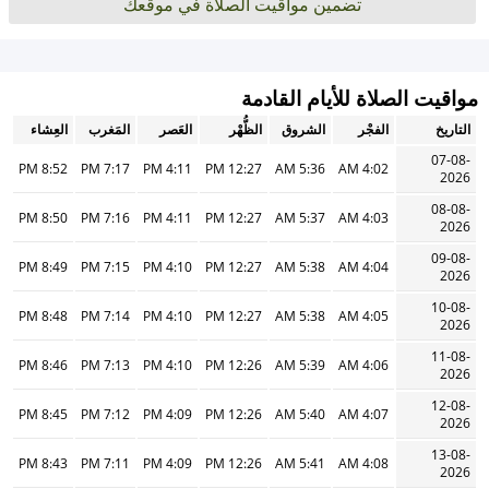
تضمين مواقيت الصلاة في موقعك
مواقيت الصلاة للأيام القادمة
التاريخ
الفجْر
الشروق
الظُّهْر
العَصر
المَغرب
العِشاء
07-08-
8:52 PM
7:17 PM
4:11 PM
12:27 PM
5:36 AM
4:02 AM
2026
08-08-
8:50 PM
7:16 PM
4:11 PM
12:27 PM
5:37 AM
4:03 AM
2026
09-08-
8:49 PM
7:15 PM
4:10 PM
12:27 PM
5:38 AM
4:04 AM
2026
10-08-
8:48 PM
7:14 PM
4:10 PM
12:27 PM
5:38 AM
4:05 AM
2026
11-08-
8:46 PM
7:13 PM
4:10 PM
12:26 PM
5:39 AM
4:06 AM
2026
12-08-
8:45 PM
7:12 PM
4:09 PM
12:26 PM
5:40 AM
4:07 AM
2026
13-08-
8:43 PM
7:11 PM
4:09 PM
12:26 PM
5:41 AM
4:08 AM
2026