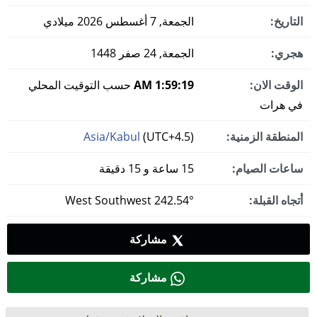
التاريخ:
الجمعة, 7 أغسطس 2026 ميلادي
هجري:
الجمعة, 24 صفر 1448
الوقت الان:
1:59:20 AM
حسب التوقيت المحلي
في هرات
المنطقة الزمنية:
(UTC+4.5)
Asia/Kabul
ساعات الصيام:
15 ساعة و 15 دقيقة
أتجاه القبلة:
242.54° West Southwest
مشاركة
مشاركة