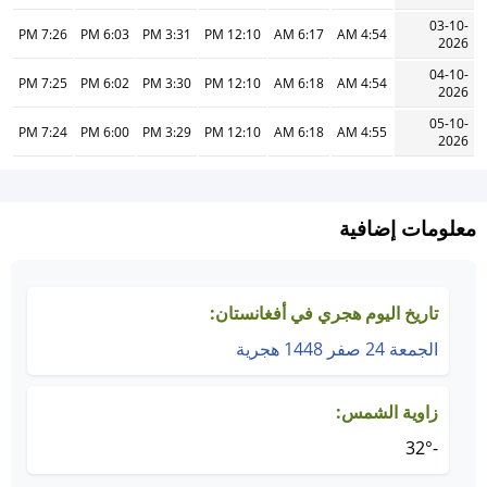
03-10-
7:26 PM
6:03 PM
3:31 PM
12:10 PM
6:17 AM
4:54 AM
2026
04-10-
7:25 PM
6:02 PM
3:30 PM
12:10 PM
6:18 AM
4:54 AM
2026
05-10-
7:24 PM
6:00 PM
3:29 PM
12:10 PM
6:18 AM
4:55 AM
2026
معلومات إضافية
تاريخ اليوم هجري في أفغانستان:
الجمعة 24 صفر 1448 هجرية
زاوية الشمس:
-32°