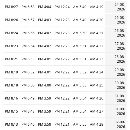
24-08-
8:27 PM
6:58 PM
4:04 PM
12:24 PM
5:49 AM
4:19 AM
2026
25-08-
8:26 PM
6:57 PM
4:03 PM
12:23 PM
5:49 AM
4:20 AM
2026
26-08-
8:24 PM
6:56 PM
4:02 PM
12:23 PM
5:50 AM
4:21 AM
2026
27-08-
8:23 PM
6:54 PM
4:02 PM
12:23 PM
5:51 AM
4:22 AM
2026
28-08-
8:21 PM
6:53 PM
4:01 PM
12:22 PM
5:51 AM
4:23 AM
2026
29-08-
8:19 PM
6:52 PM
4:01 PM
12:22 PM
5:52 AM
4:24 AM
2026
30-08-
8:18 PM
6:50 PM
4:00 PM
12:22 PM
5:53 AM
4:25 AM
2026
31-08-
8:16 PM
6:49 PM
3:59 PM
12:22 PM
5:54 AM
4:26 AM
2026
01-09-
8:15 PM
6:48 PM
3:59 PM
12:21 PM
5:54 AM
4:27 AM
2026
02-09-
8:13 PM
6:46 PM
3:58 PM
12:21 PM
5:55 AM
4:28 AM
2026