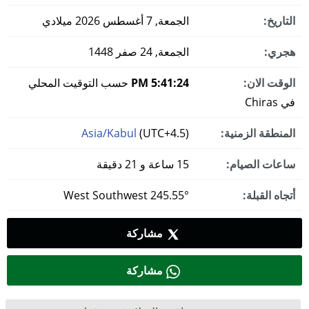
التاريخ:
الجمعة, 7 أغسطس 2026 ميلادي
هجري:
الجمعة, 24 صفر 1448
الوقت الان:
5:41:25 PM
حسب التوقيت المحلي
في Chiras
المنطقة الزمنية:
(UTC+4.5)
Asia/Kabul
ساعات الصيام:
15 ساعة و 21 دقيقة
أتجاه القبلة:
245.55° West Southwest
مشاركة
مشاركة