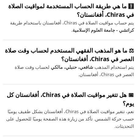
🧮 ما هي طريقة الحساب المستخدمة لمواقيت الصلاة
في Chiras، أفغانستان؟
يتم حساب مواقيت الصلاة في Chiras، أفغانستان باستخدام طريقة
كراتشي - جامعة العلوم الإسلامية
.
⚖️ ما هو المذهب الفقهي المستخدم لحساب وقت صلاة
العصر في Chiras، أفغانستان؟
يتم استخدام المذهب
شافعي، حنبلي، مالكي
لحساب وقت صلاة
العصر في Chiras، أفغانستان.
📅 هل تتغير مواقيت الصلاة في Chiras، أفغانستان كل
يوم؟
نعم، تتغير مواقيت الصلاة في Chiras، أفغانستان بشكل طفيف يوميًا
حسب حركة الشمس. تأكد من زيارة هذه الصفحة يوميًا للحصول على
التحديثات.