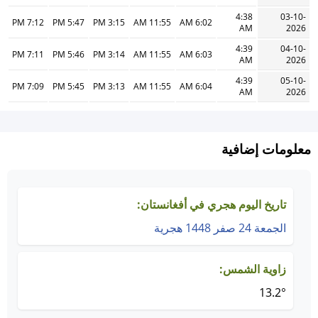
4:38
03-10-
7:12 PM
5:47 PM
3:15 PM
11:55 AM
6:02 AM
AM
2026
4:39
04-10-
7:11 PM
5:46 PM
3:14 PM
11:55 AM
6:03 AM
AM
2026
4:39
05-10-
7:09 PM
5:45 PM
3:13 PM
11:55 AM
6:04 AM
AM
2026
معلومات إضافية
تاريخ اليوم هجري في أفغانستان:
الجمعة 24 صفر 1448 هجرية
زاوية الشمس:
13.2°