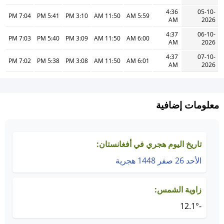
4:36
05-10-
7:04 PM
5:41 PM
3:10 PM
11:50 AM
5:59 AM
AM
2026
4:37
06-10-
7:03 PM
5:40 PM
3:09 PM
11:50 AM
6:00 AM
AM
2026
4:37
07-10-
7:02 PM
5:38 PM
3:08 PM
11:50 AM
6:01 AM
AM
2026
معلومات إضافية
تاريخ اليوم هجري في أفغانستان:
الأحد 26 صفر 1448 هجرية
زاوية الشمس:
-12.1°