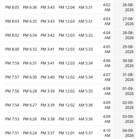
4:02
26-08-
8:05 PM
6:36 PM
3:43 PM
12:04 PM
5:31 AM
AM
2026
4:03
27-08-
8:03 PM
6:35 PM
3:43 PM
12:03 PM
5:31 AM
AM
2026
4:04
28-08-
8:02 PM
6:34 PM
3:42 PM
12:03 PM
5:32 AM
AM
2026
4:05
29-08-
8:00 PM
6:32 PM
3:41 PM
12:03 PM
5:33 AM
AM
2026
4:06
30-08-
7:59 PM
6:31 PM
3:41 PM
12:03 PM
5:34 AM
AM
2026
4:07
31-08-
7:57 PM
6:30 PM
3:40 PM
12:02 PM
5:34 AM
AM
2026
4:08
01-09-
7:56 PM
6:28 PM
3:39 PM
12:02 PM
5:35 AM
AM
2026
4:09
02-09-
7:54 PM
6:27 PM
3:39 PM
12:02 PM
5:36 AM
AM
2026
4:09
03-09-
7:53 PM
6:26 PM
3:38 PM
12:01 PM
5:36 AM
AM
2026
4:10
04-09-
7:51 PM
6:24 PM
3:37 PM
12:01 PM
5:37 AM
AM
2026