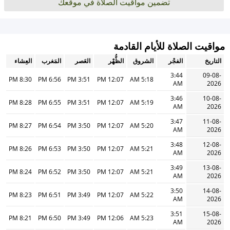
تضمين مواقيت الصلاة في موقعك
مواقيت الصلاة للأيام القادمة
التاريخ
الفجْر
الشروق
الظُّهْر
العَصر
المَغرب
العِشاء
3:44
09-08-
8:30 PM
6:56 PM
3:51 PM
12:07 PM
5:18 AM
AM
2026
3:46
10-08-
8:28 PM
6:55 PM
3:51 PM
12:07 PM
5:19 AM
AM
2026
3:47
11-08-
8:27 PM
6:54 PM
3:50 PM
12:07 PM
5:20 AM
AM
2026
3:48
12-08-
8:26 PM
6:53 PM
3:50 PM
12:07 PM
5:21 AM
AM
2026
3:49
13-08-
8:24 PM
6:52 PM
3:50 PM
12:07 PM
5:21 AM
AM
2026
3:50
14-08-
8:23 PM
6:51 PM
3:49 PM
12:07 PM
5:22 AM
AM
2026
3:51
15-08-
8:21 PM
6:50 PM
3:49 PM
12:06 PM
5:23 AM
AM
2026