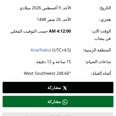
التاريخ:
الأحد, 9 أغسطس 2026 ميلادي
هجري:
الأحد, 26 صفر 1448
الوقت الان:
4:12:01 AM
حسب التوقيت المحلي
في پنجاب
المنطقة الزمنية:
(UTC+4.5)
Asia/Kabul
ساعات الصيام:
15 ساعة و 12 دقيقة
أتجاه القبلة:
248.66° West Southwest
مشاركة
مشاركة