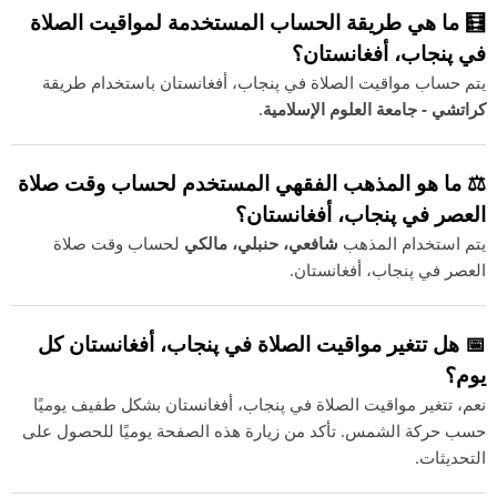
🧮 ما هي طريقة الحساب المستخدمة لمواقيت الصلاة
في پنجاب، أفغانستان؟
يتم حساب مواقيت الصلاة في پنجاب، أفغانستان باستخدام طريقة
كراتشي - جامعة العلوم الإسلامية
.
⚖️ ما هو المذهب الفقهي المستخدم لحساب وقت صلاة
العصر في پنجاب، أفغانستان؟
يتم استخدام المذهب
شافعي، حنبلي، مالكي
لحساب وقت صلاة
العصر في پنجاب، أفغانستان.
📅 هل تتغير مواقيت الصلاة في پنجاب، أفغانستان كل
يوم؟
نعم، تتغير مواقيت الصلاة في پنجاب، أفغانستان بشكل طفيف يوميًا
حسب حركة الشمس. تأكد من زيارة هذه الصفحة يوميًا للحصول على
التحديثات.