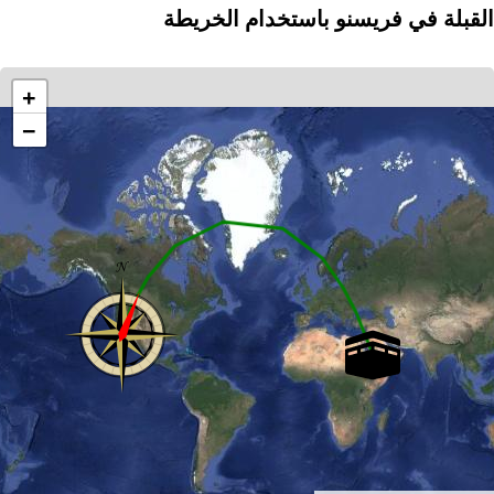
القبلة في فريسنو باستخدام الخريطة
+
−