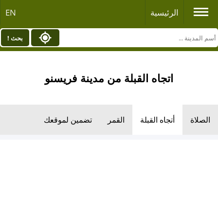
الرئيسية
EN
بحث !
اتجاه القبلة من مدينة فريسنو
الصلاة
أتجاه القبلة
القمر
تضمين لموقعك