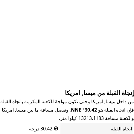
إتجاة القبلة من ميسا, امريكا
من داخل ميسا, امريكا وحتى تكون مواجهً للكعبة المكرمة باتجاه القبلة
فإن اتجاه القبلة هو
30.42° NNE
, وتفصل مسافة ما بين ميسا, امريكا
والكعبة مسافة 13213.1183 كيلوا متر.
اتجاه القِبلة
🧭
30.42 درجة