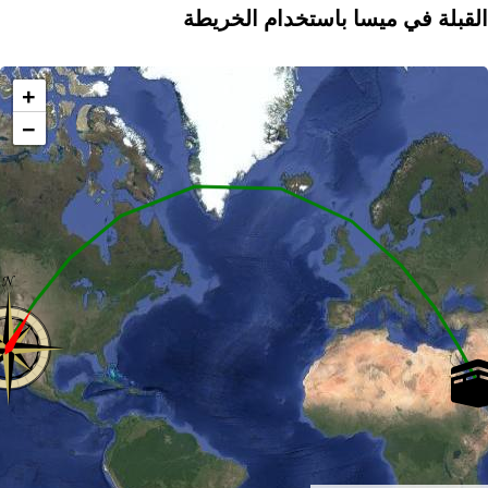
القبلة في ميسا باستخدام الخريطة
+
−