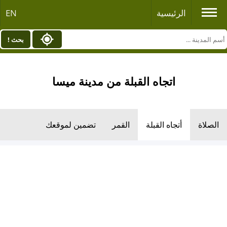
الرئيسية
EN
بحث !
اتجاه القبلة من مدينة ميسا
الصلاة
أتجاه القبلة
القمر
تضمين لموقعك