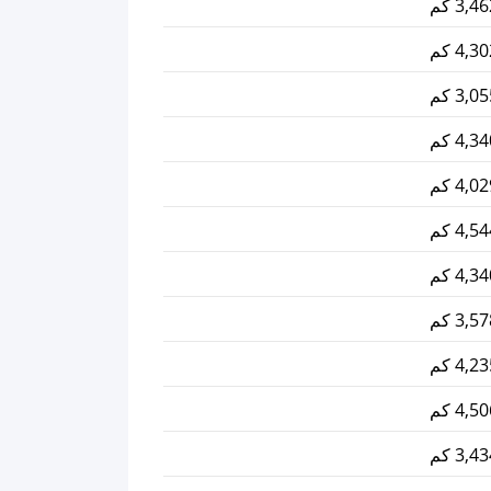
3, كم
4, كم
3, كم
4, كم
4, كم
4, كم
4, كم
3, كم
4, كم
4, كم
3, كم