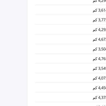
4, كم
3, كم
3, كم
4, كم
4, كم
3, كم
4, كم
3, كم
4, كم
4, كم
4, كم