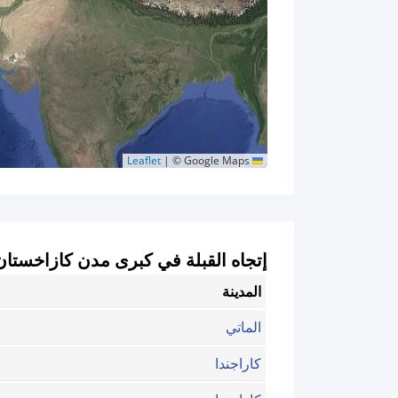
|
© Google Maps
Leaflet
إتجاه القبلة في كبرى مدن كازاخستان
المدينة
الماتي
كاراجندا