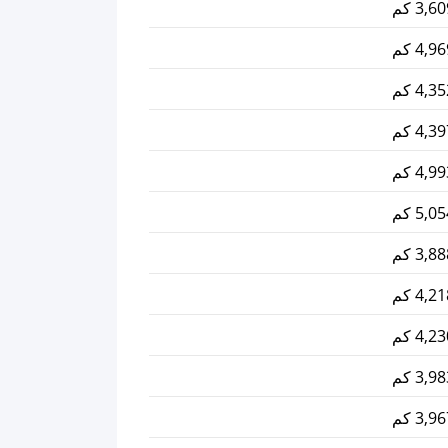
3, كم
4, كم
4, كم
4, كم
4, كم
5, كم
3, كم
4, كم
4, كم
3, كم
3, كم