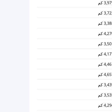
3, كم
3, كم
3, كم
4, كم
3, كم
4, كم
4, كم
4, كم
3, كم
3, كم
4, كم