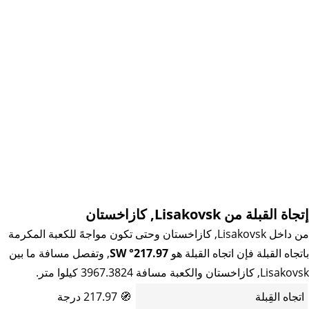
إتجاة القبلة من Lisakovsk, كازاخستان
من داخل Lisakovsk, كازاخستان وحتى تكون مواجهً للكعبة المكرمة
باتجاه القبلة فإن اتجاه القبلة هو
217.97° SW
, وتفصل مسافة ما بين
Lisakovsk, كازاخستان والكعبة مسافة 3967.3824 كيلوا متر.
اتجاه القِبلة
🧭
217.97 درجة