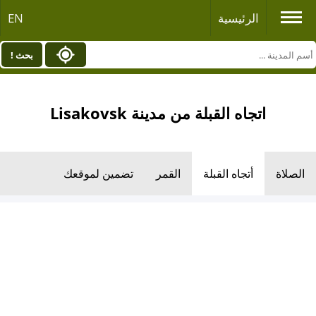
الرئيسية
EN
بحث !
اتجاه القبلة من مدينة Lisakovsk
الصلاة
أتجاه القبلة
القمر
تضمين لموقعك