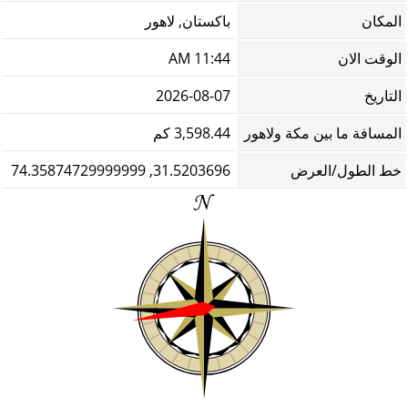
المكان
باكستان, لاهور
الوقت الان
11:44 AM
التاريخ
2026-08-07
المسافة ما بين مكة ولاهور
3,598.44 كم
خط الطول/العرض
31.5203696, 74.35874729999999