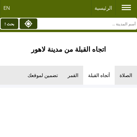
الرئيسية
EN
بحث !
اتجاه القبلة من مدينة لاهور
الصلاة
أتجاه القبلة
القمر
تضمين لموقعك