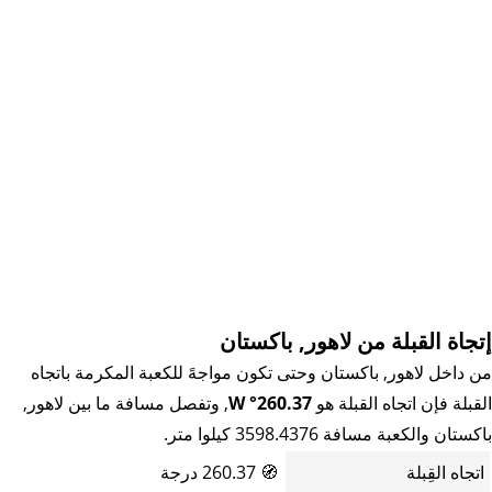
إتجاة القبلة من لاهور, باكستان
من داخل لاهور, باكستان وحتى تكون مواجهً للكعبة المكرمة باتجاه
القبلة فإن اتجاه القبلة هو
260.37° W
, وتفصل مسافة ما بين لاهور,
باكستان والكعبة مسافة 3598.4376 كيلوا متر.
اتجاه القِبلة
🧭
260.37 درجة