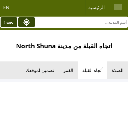
الرئيسية
EN
بحث !
اتجاه القبلة من مدينة North Shuna
الصلاة
أتجاه القبلة
القمر
تضمين لموقعك