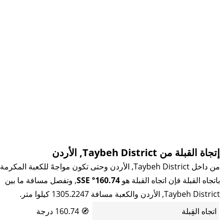
إتجاة القبلة من Taybeh District, الأردن
من داخل Taybeh District, الأردن وحتى تكون مواجهً للكعبة المكرمة
باتجاه القبلة فإن اتجاه القبلة هو
160.74° SSE
, وتفصل مسافة ما بين
Taybeh District, الأردن والكعبة مسافة 1305.2247 كيلوا متر.
اتجاه القِبلة
🧭
160.74 درجة