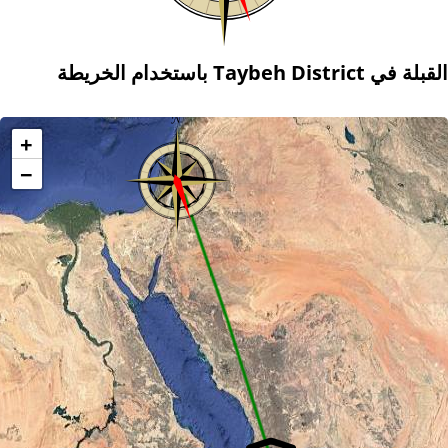
القبلة في Taybeh District باستخدام الخريطة
+
−