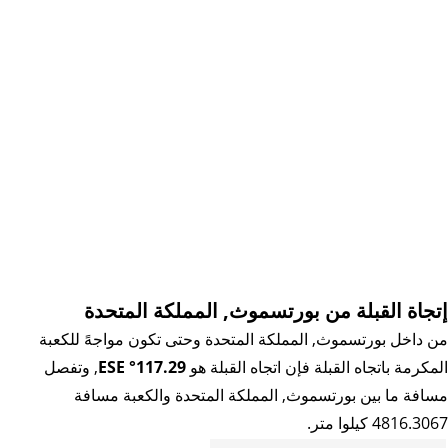
إتجاة القبلة من بورتسموث, المملكة المتحدة
من داخل بورتسموث, المملكة المتحدة وحتى تكون مواجهً للكعبة
المكرمة باتجاه القبلة فإن اتجاه القبلة هو
117.29° ESE
, وتفصل
مسافة ما بين بورتسموث, المملكة المتحدة والكعبة مسافة
4816.3067 كيلوا متر.