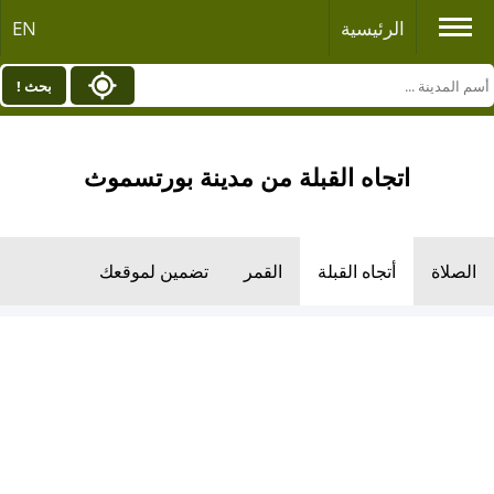
الرئيسية
EN
بحث !
اتجاه القبلة من مدينة بورتسموث
الصلاة
أتجاه القبلة
القمر
تضمين لموقعك