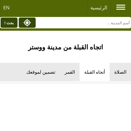
الرئيسية
EN
بحث !
اتجاه القبلة من مدينة ووستر
الصلاة
أتجاه القبلة
القمر
تضمين لموقعك