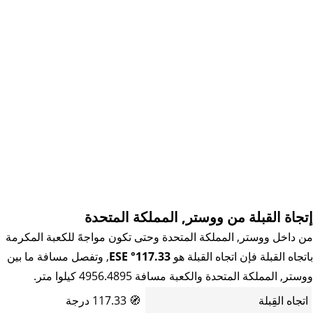
إتجاة القبلة من ووستر, المملكة المتحدة
من داخل ووستر, المملكة المتحدة وحتى تكون مواجهً للكعبة المكرمة
باتجاه القبلة فإن اتجاه القبلة هو
117.33° ESE
, وتفصل مسافة ما بين
ووستر, المملكة المتحدة والكعبة مسافة 4956.4895 كيلوا متر.
اتجاه القِبلة
🧭
117.33 درجة