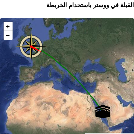
القبلة في ووستر باستخدام الخريطة
+
−