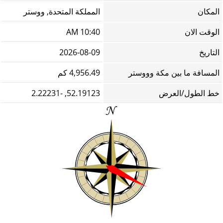
المكان
المملكة المتحدة, ووستر
الوقت الان
10:40 AM
التاريخ
2026-08-09
المسافة ما بين مكة وووستر
4,956.49 كم
خط الطول/العرض
52.19123, -2.22231