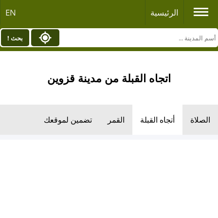
الرئيسية
EN
بحث !
اتجاه القبلة من مدينة قزوين
الصلاة
أتجاه القبلة
القمر
تضمين لموقعك