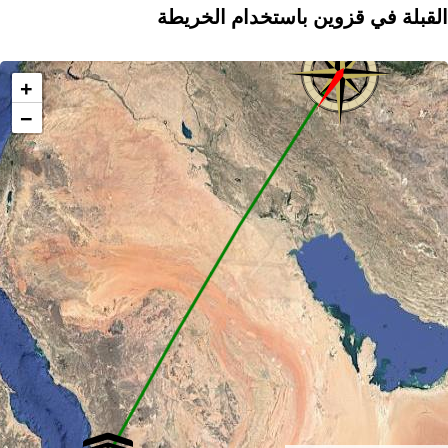
القبلة في قزوين باستخدام الخريطة
+
−