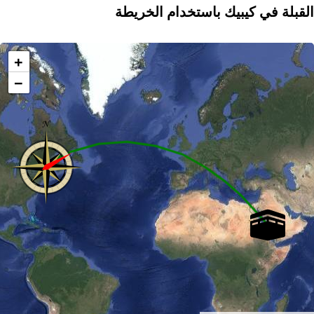
القبلة في كيبيك باستخدام الخريطة
+
−