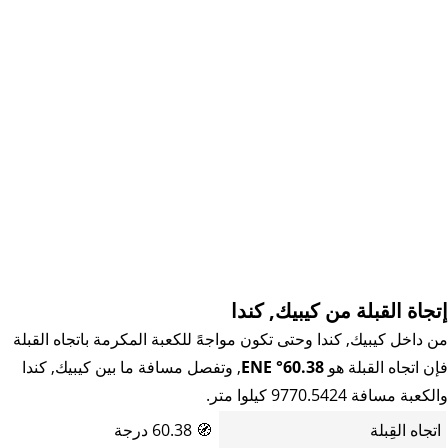
إتجاة القبلة من كيبيك, كندا
من داخل كيبيك, كندا وحتى تكون مواجهً للكعبة المكرمة باتجاه القبلة
فإن اتجاه القبلة هو
60.38° ENE
, وتفصل مسافة ما بين كيبيك, كندا
والكعبة مسافة 9770.5424 كيلوا متر.
اتجاه القِبلة
🧭
60.38 درجة