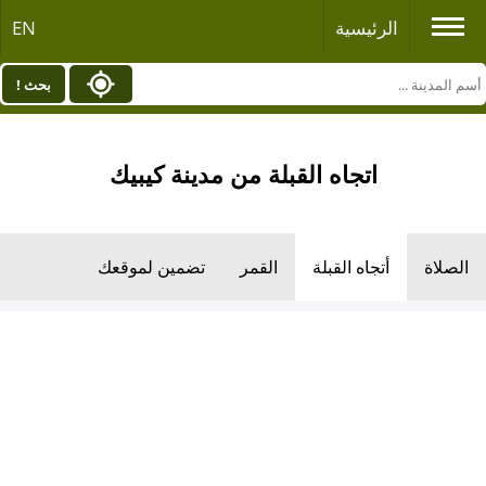
الرئيسية
EN
بحث !
اتجاه القبلة من مدينة كيبيك
الصلاة
أتجاه القبلة
القمر
تضمين لموقعك