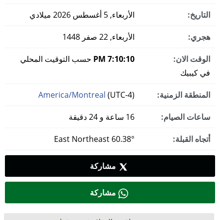
التاريخ:
الأربعاء, 5 أغسطس 2026 ميلادي
هجري:
الأربعاء, 22 صفر 1448
الوقت الان:
7:10:11 PM
حسب التوقيت المحلي
في كيبيك
المنطقة الزمنية:
(UTC-4)
America/Montreal
ساعات الصيام:
16 ساعة و 24 دقيقة
أتجاه القبلة:
60.38° East Northeast
مشاركة
مشاركة