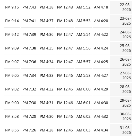
22-08-
9:16 PM
7:43 PM
4:38 PM
12:48 PM
5:52 AM
4:18 AM
2026
23-08-
9:14 PM
7:41 PM
4:37 PM
12:48 PM
5:53 AM
4:20 AM
2026
24-08-
9:12 PM
7:39 PM
4:36 PM
12:47 PM
5:54 AM
4:22 AM
2026
25-08-
9:09 PM
7:38 PM
4:35 PM
12:47 PM
5:56 AM
4:24 AM
2026
26-08-
9:07 PM
7:36 PM
4:34 PM
12:47 PM
5:57 AM
4:25 AM
2026
27-08-
9:05 PM
7:34 PM
4:33 PM
12:46 PM
5:58 AM
4:27 AM
2026
28-08-
9:02 PM
7:32 PM
4:32 PM
12:46 PM
6:00 AM
4:29 AM
2026
29-08-
9:00 PM
7:30 PM
4:31 PM
12:46 PM
6:01 AM
4:30 AM
2026
30-08-
8:58 PM
7:28 PM
4:30 PM
12:46 PM
6:02 AM
4:32 AM
2026
31-08-
8:56 PM
7:26 PM
4:28 PM
12:45 PM
6:03 AM
4:34 AM
2026