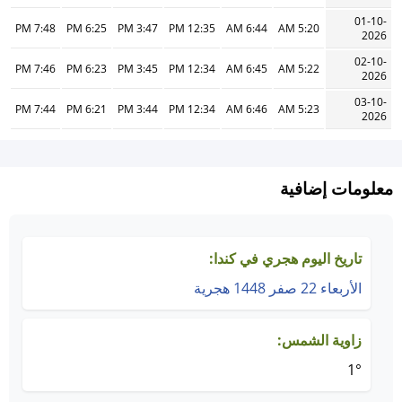
01-10-
7:48 PM
6:25 PM
3:47 PM
12:35 PM
6:44 AM
5:20 AM
2026
02-10-
7:46 PM
6:23 PM
3:45 PM
12:34 PM
6:45 AM
5:22 AM
2026
03-10-
7:44 PM
6:21 PM
3:44 PM
12:34 PM
6:46 AM
5:23 AM
2026
معلومات إضافية
تاريخ اليوم هجري في كندا:
الأربعاء 22 صفر 1448 هجرية
زاوية الشمس:
1°