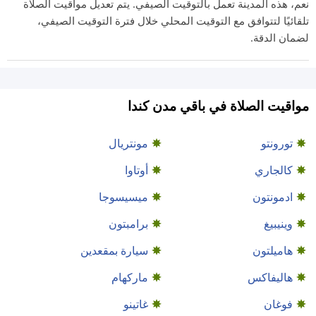
نعم، هذه المدينة تعمل بالتوقيت الصيفي. يتم تعديل مواقيت الصلاة
تلقائيًا لتتوافق مع التوقيت المحلي خلال فترة التوقيت الصيفي،
لضمان الدقة.
مواقيت الصلاة في باقي مدن كندا
تورونتو
مونتريال
كالجاري
أوتاوا
ادمونتون
ميسيسوجا
وينيبيغ
برامبتون
هاميلتون
سيارة بمقعدين
هاليفاكس
ماركهام
فوغان
غاتينو