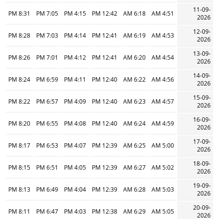
11-09-
8:31 PM
7:05 PM
4:15 PM
12:42 PM
6:18 AM
4:51 AM
2026
12-09-
8:28 PM
7:03 PM
4:14 PM
12:41 PM
6:19 AM
4:53 AM
2026
13-09-
8:26 PM
7:01 PM
4:12 PM
12:41 PM
6:20 AM
4:54 AM
2026
14-09-
8:24 PM
6:59 PM
4:11 PM
12:40 PM
6:22 AM
4:56 AM
2026
15-09-
8:22 PM
6:57 PM
4:09 PM
12:40 PM
6:23 AM
4:57 AM
2026
16-09-
8:20 PM
6:55 PM
4:08 PM
12:40 PM
6:24 AM
4:59 AM
2026
17-09-
8:17 PM
6:53 PM
4:07 PM
12:39 PM
6:25 AM
5:00 AM
2026
18-09-
8:15 PM
6:51 PM
4:05 PM
12:39 PM
6:27 AM
5:02 AM
2026
19-09-
8:13 PM
6:49 PM
4:04 PM
12:39 PM
6:28 AM
5:03 AM
2026
20-09-
8:11 PM
6:47 PM
4:03 PM
12:38 PM
6:29 AM
5:05 AM
2026