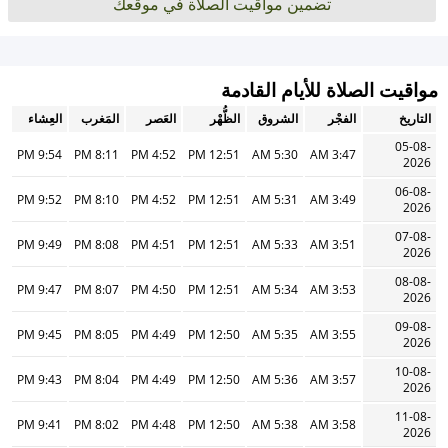
تضمين مواقيت الصلاة في موقعك
مواقيت الصلاة للأيام القادمة
التاريخ
الفجْر
الشروق
الظُّهْر
العَصر
المَغرب
العِشاء
05-08-
9:54 PM
8:11 PM
4:52 PM
12:51 PM
5:30 AM
3:47 AM
2026
06-08-
9:52 PM
8:10 PM
4:52 PM
12:51 PM
5:31 AM
3:49 AM
2026
07-08-
9:49 PM
8:08 PM
4:51 PM
12:51 PM
5:33 AM
3:51 AM
2026
08-08-
9:47 PM
8:07 PM
4:50 PM
12:51 PM
5:34 AM
3:53 AM
2026
09-08-
9:45 PM
8:05 PM
4:49 PM
12:50 PM
5:35 AM
3:55 AM
2026
10-08-
9:43 PM
8:04 PM
4:49 PM
12:50 PM
5:36 AM
3:57 AM
2026
11-08-
9:41 PM
8:02 PM
4:48 PM
12:50 PM
5:38 AM
3:58 AM
2026