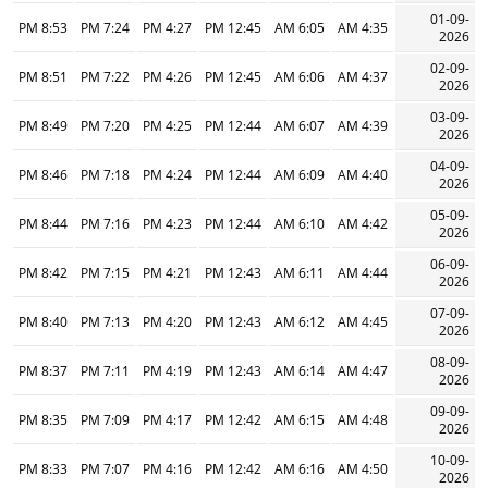
01-09-
8:53 PM
7:24 PM
4:27 PM
12:45 PM
6:05 AM
4:35 AM
2026
02-09-
8:51 PM
7:22 PM
4:26 PM
12:45 PM
6:06 AM
4:37 AM
2026
03-09-
8:49 PM
7:20 PM
4:25 PM
12:44 PM
6:07 AM
4:39 AM
2026
04-09-
8:46 PM
7:18 PM
4:24 PM
12:44 PM
6:09 AM
4:40 AM
2026
05-09-
8:44 PM
7:16 PM
4:23 PM
12:44 PM
6:10 AM
4:42 AM
2026
06-09-
8:42 PM
7:15 PM
4:21 PM
12:43 PM
6:11 AM
4:44 AM
2026
07-09-
8:40 PM
7:13 PM
4:20 PM
12:43 PM
6:12 AM
4:45 AM
2026
08-09-
8:37 PM
7:11 PM
4:19 PM
12:43 PM
6:14 AM
4:47 AM
2026
09-09-
8:35 PM
7:09 PM
4:17 PM
12:42 PM
6:15 AM
4:48 AM
2026
10-09-
8:33 PM
7:07 PM
4:16 PM
12:42 PM
6:16 AM
4:50 AM
2026