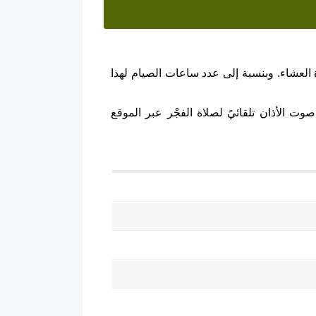
العشاء. وبنسبة إلى عدد ساعات الصيام لهذا
ت الأذان تلقائيً لصلاة الفجْر عبر الموقع