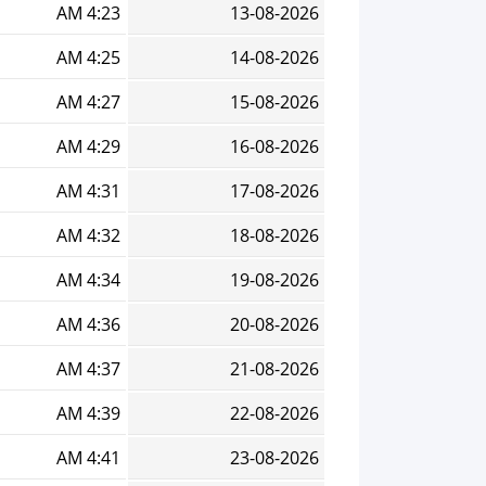
4:23 AM
13-08-2026
4:25 AM
14-08-2026
4:27 AM
15-08-2026
4:29 AM
16-08-2026
4:31 AM
17-08-2026
4:32 AM
18-08-2026
4:34 AM
19-08-2026
4:36 AM
20-08-2026
4:37 AM
21-08-2026
4:39 AM
22-08-2026
4:41 AM
23-08-2026