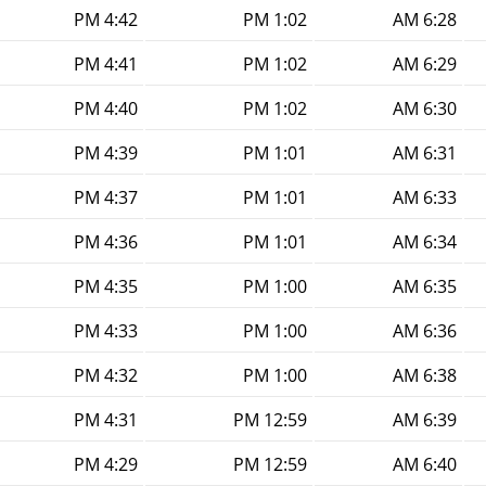
4:42 PM
1:02 PM
6:28 AM
4:41 PM
1:02 PM
6:29 AM
4:40 PM
1:02 PM
6:30 AM
4:39 PM
1:01 PM
6:31 AM
4:37 PM
1:01 PM
6:33 AM
4:36 PM
1:01 PM
6:34 AM
4:35 PM
1:00 PM
6:35 AM
4:33 PM
1:00 PM
6:36 AM
4:32 PM
1:00 PM
6:38 AM
4:31 PM
12:59 PM
6:39 AM
4:29 PM
12:59 PM
6:40 AM