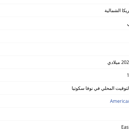
يكا الشمالية
وقيت المحلي في نوفا سكوتيا
America