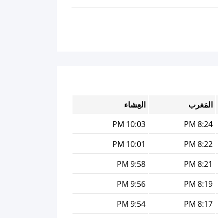
المَغرب
العِشاء
10:03 PM
8:24 PM
10:01 PM
8:22 PM
9:58 PM
8:21 PM
9:56 PM
8:19 PM
9:54 PM
8:17 PM