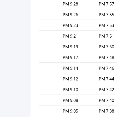
9:28 PM
7:57 PM
9:26 PM
7:55 PM
9:23 PM
7:53 PM
9:21 PM
7:51 PM
9:19 PM
7:50 PM
9:17 PM
7:48 PM
9:14 PM
7:46 PM
9:12 PM
7:44 PM
9:10 PM
7:42 PM
9:08 PM
7:40 PM
9:05 PM
7:38 PM