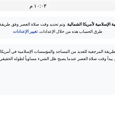
١٠:٠٣ م
ة الإسلامية لأمريكا الشمالية
. وتم تحديد وقت صلاة العصر وفق طريق
طرق الحساب هذه من خلال الإعدادات.
تغيير الإعدادات
لطريقة المرجعية للعديد من المساجد والمؤسسات الإسلامية في أمريكا ال
. يبدأ وقت صلاة العصر عندما يصبح ظل الشيء مساوياً لطوله الحقيقي.