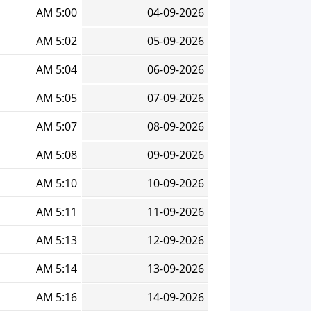
5:00 AM
04-09-2026
5:02 AM
05-09-2026
5:04 AM
06-09-2026
5:05 AM
07-09-2026
5:07 AM
08-09-2026
5:08 AM
09-09-2026
5:10 AM
10-09-2026
5:11 AM
11-09-2026
5:13 AM
12-09-2026
5:14 AM
13-09-2026
5:16 AM
14-09-2026