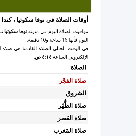
أوقات الصلاة في نوفا سكوتيا ، كندا
مواقيت الصلاة اليوم في مدينة
نوفا سكوتيا
تب
اليوم فأنها 16 ساعة و10 دقيقة.
في الوقت الحالي الصلاة القادمة هي صلاة
ا
الإلكتروني الساعة
٤:١٤ ص
.
الصلاة
صلاة الفجْر
الشروق
صلاة الظُّهْر
صلاة العَصر
صلاة المَغرب