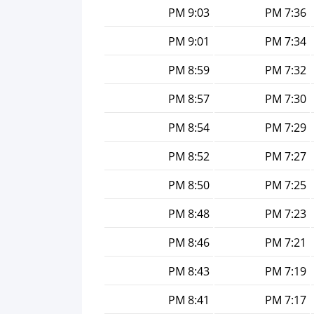
9:03 PM
7:36 PM
9:01 PM
7:34 PM
8:59 PM
7:32 PM
8:57 PM
7:30 PM
8:54 PM
7:29 PM
8:52 PM
7:27 PM
8:50 PM
7:25 PM
8:48 PM
7:23 PM
8:46 PM
7:21 PM
8:43 PM
7:19 PM
8:41 PM
7:17 PM