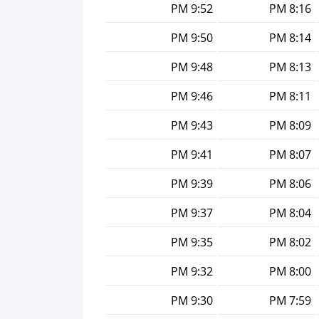
9:52 PM
8:16 PM
9:50 PM
8:14 PM
9:48 PM
8:13 PM
9:46 PM
8:11 PM
9:43 PM
8:09 PM
9:41 PM
8:07 PM
9:39 PM
8:06 PM
9:37 PM
8:04 PM
9:35 PM
8:02 PM
9:32 PM
8:00 PM
9:30 PM
7:59 PM