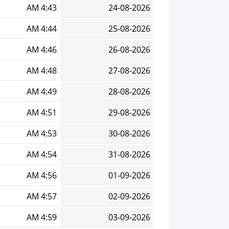
4:43 AM
24-08-2026
4:44 AM
25-08-2026
4:46 AM
26-08-2026
4:48 AM
27-08-2026
4:49 AM
28-08-2026
4:51 AM
29-08-2026
4:53 AM
30-08-2026
4:54 AM
31-08-2026
4:56 AM
01-09-2026
4:57 AM
02-09-2026
4:59 AM
03-09-2026