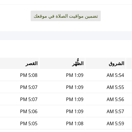
تضمين مواقيت الصلاة في موقعك
الشروق
الظُّهْر
العَصر
5:08 PM
1:09 PM
5:54 AM
5:07 PM
1:09 PM
5:55 AM
5:07 PM
1:09 PM
5:56 AM
5:06 PM
1:09 PM
5:57 AM
5:05 PM
1:08 PM
5:59 AM