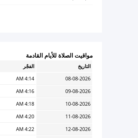
مواقيت الصلاة للأيام القادمة
التاريخ
الفجْر
4:14 AM
08-08-2026
4:16 AM
09-08-2026
4:18 AM
10-08-2026
4:20 AM
11-08-2026
4:22 AM
12-08-2026