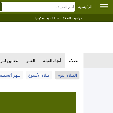
الرئيسية
›
›
مواقيت الصلاة
كندا
نوفا سكوتيا
الصلاة
أتجاه القبلة
القمر
تضمين لمو
الصلاة اليوم
صلاة الأسبوع
شهر أغسط