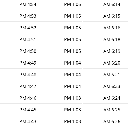
4:54 PM
1:06 PM
6:14 AM
4:53 PM
1:05 PM
6:15 AM
4:52 PM
1:05 PM
6:16 AM
4:51 PM
1:05 PM
6:18 AM
4:50 PM
1:05 PM
6:19 AM
4:49 PM
1:04 PM
6:20 AM
4:48 PM
1:04 PM
6:21 AM
4:47 PM
1:04 PM
6:23 AM
4:46 PM
1:03 PM
6:24 AM
4:45 PM
1:03 PM
6:25 AM
4:43 PM
1:03 PM
6:26 AM