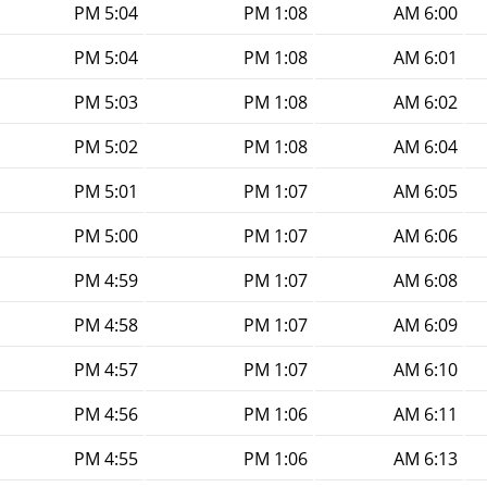
5:04 PM
1:08 PM
6:00 AM
5:04 PM
1:08 PM
6:01 AM
5:03 PM
1:08 PM
6:02 AM
5:02 PM
1:08 PM
6:04 AM
5:01 PM
1:07 PM
6:05 AM
5:00 PM
1:07 PM
6:06 AM
4:59 PM
1:07 PM
6:08 AM
4:58 PM
1:07 PM
6:09 AM
4:57 PM
1:07 PM
6:10 AM
4:56 PM
1:06 PM
6:11 AM
4:55 PM
1:06 PM
6:13 AM