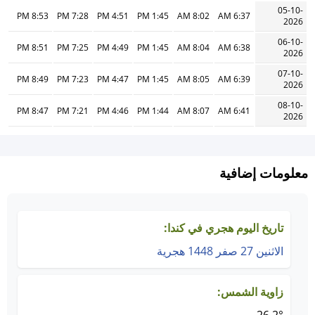
05-10-
8:53 PM
7:28 PM
4:51 PM
1:45 PM
8:02 AM
6:37 AM
2026
06-10-
8:51 PM
7:25 PM
4:49 PM
1:45 PM
8:04 AM
6:38 AM
2026
07-10-
8:49 PM
7:23 PM
4:47 PM
1:45 PM
8:05 AM
6:39 AM
2026
08-10-
8:47 PM
7:21 PM
4:46 PM
1:44 PM
8:07 AM
6:41 AM
2026
معلومات إضافية
تاريخ اليوم هجري في كندا:
الاثنين 27 صفر 1448 هجرية
زاوية الشمس: