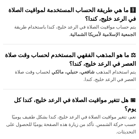
🧮 ما هي طريقة الحساب المستخدمة لمواقيت الصلاة
في الرعد خليج، كندا؟
يتم حساب مواقيت الصلاة في الرعد خليج، كندا باستخدام طريقة
الجمعية الإسلامية لأمريكا الشمالية
.
⚖️ ما هو المذهب الفقهي المستخدم لحساب وقت صلاة
العصر في الرعد خليج، كندا؟
يتم استخدام المذهب
شافعي، حنبلي، مالكي
لحساب وقت صلاة
العصر في الرعد خليج، كندا.
📅 هل تتغير مواقيت الصلاة في الرعد خليج، كندا كل
يوم؟
نعم، تتغير مواقيت الصلاة في الرعد خليج، كندا بشكل طفيف يوميًا
حسب حركة الشمس. تأكد من زيارة هذه الصفحة يوميًا للحصول على
التحديثات.