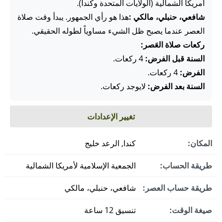
أمريكا الشمالية (الولايات المتحدة وكندا).
شافعي، حنبلي، مالكي :
هذا هو رأي الجمهور. يبدأ وقت صلاة
العصر عندما يصبح ظل الشيء مساوياً لطوله الحقيقي.
ركعات صلاة العَصر:
السنة قبل الفرض:
4 ركعات.
الفرض:
4 ركعات.
السنة بعد الفرض:
لايوجد ركعات.
تغيير الإعدادات
المكان:
كندا, الرعد خليج
طريقة الحساب:
الجمعية الإسلامية لأمريكا الشمالية
طريقة حساب العصر:
شافعي، حنبلي، مالكي
صيغة الوقت:
تنسيق 12 ساعة