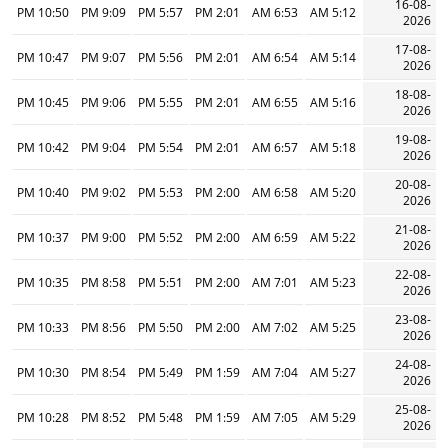
16-08-
10:50 PM
9:09 PM
5:57 PM
2:01 PM
6:53 AM
5:12 AM
2026
17-08-
10:47 PM
9:07 PM
5:56 PM
2:01 PM
6:54 AM
5:14 AM
2026
18-08-
10:45 PM
9:06 PM
5:55 PM
2:01 PM
6:55 AM
5:16 AM
2026
19-08-
10:42 PM
9:04 PM
5:54 PM
2:01 PM
6:57 AM
5:18 AM
2026
20-08-
10:40 PM
9:02 PM
5:53 PM
2:00 PM
6:58 AM
5:20 AM
2026
21-08-
10:37 PM
9:00 PM
5:52 PM
2:00 PM
6:59 AM
5:22 AM
2026
22-08-
10:35 PM
8:58 PM
5:51 PM
2:00 PM
7:01 AM
5:23 AM
2026
23-08-
10:33 PM
8:56 PM
5:50 PM
2:00 PM
7:02 AM
5:25 AM
2026
24-08-
10:30 PM
8:54 PM
5:49 PM
1:59 PM
7:04 AM
5:27 AM
2026
25-08-
10:28 PM
8:52 PM
5:48 PM
1:59 PM
7:05 AM
5:29 AM
2026