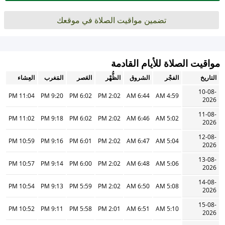
تضمين مواقيت الصلاة في موقعك
مواقيت الصلاة للأيام القادمة
التاريخ
الفجْر
الشروق
الظُّهْر
العَصر
المَغرب
العِشاء
10-08-
11:04 PM
9:20 PM
6:02 PM
2:02 PM
6:44 AM
4:59 AM
2026
11-08-
11:02 PM
9:18 PM
6:02 PM
2:02 PM
6:46 AM
5:02 AM
2026
12-08-
10:59 PM
9:16 PM
6:01 PM
2:02 PM
6:47 AM
5:04 AM
2026
13-08-
10:57 PM
9:14 PM
6:00 PM
2:02 PM
6:48 AM
5:06 AM
2026
14-08-
10:54 PM
9:13 PM
5:59 PM
2:02 PM
6:50 AM
5:08 AM
2026
15-08-
10:52 PM
9:11 PM
5:58 PM
2:01 PM
6:51 AM
5:10 AM
2026