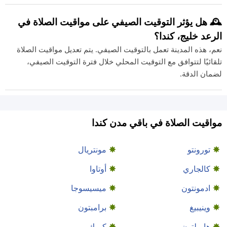
🕰️ هل يؤثر التوقيت الصيفي على مواقيت الصلاة في
الرعد خليج، كندا؟
نعم، هذه المدينة تعمل بالتوقيت الصيفي. يتم تعديل مواقيت الصلاة
تلقائيًا لتتوافق مع التوقيت المحلي خلال فترة التوقيت الصيفي،
لضمان الدقة.
مواقيت الصلاة في باقي مدن كندا
تورونتو
مونتريال
كالجاري
أوتاوا
ادمونتون
ميسيسوجا
وينيبيغ
برامبتون
هاميلتون
كيبيك