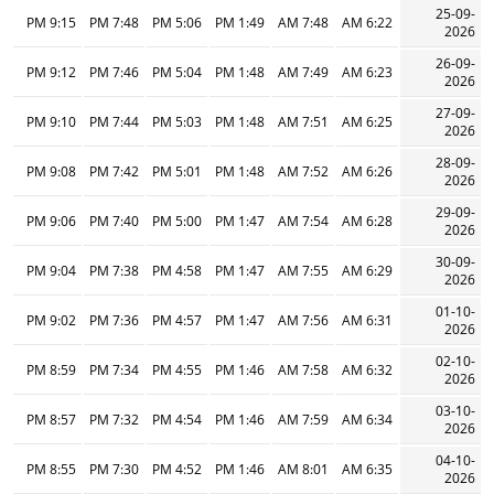
25-09-
9:15 PM
7:48 PM
5:06 PM
1:49 PM
7:48 AM
6:22 AM
2026
26-09-
9:12 PM
7:46 PM
5:04 PM
1:48 PM
7:49 AM
6:23 AM
2026
27-09-
9:10 PM
7:44 PM
5:03 PM
1:48 PM
7:51 AM
6:25 AM
2026
28-09-
9:08 PM
7:42 PM
5:01 PM
1:48 PM
7:52 AM
6:26 AM
2026
29-09-
9:06 PM
7:40 PM
5:00 PM
1:47 PM
7:54 AM
6:28 AM
2026
30-09-
9:04 PM
7:38 PM
4:58 PM
1:47 PM
7:55 AM
6:29 AM
2026
01-10-
9:02 PM
7:36 PM
4:57 PM
1:47 PM
7:56 AM
6:31 AM
2026
02-10-
8:59 PM
7:34 PM
4:55 PM
1:46 PM
7:58 AM
6:32 AM
2026
03-10-
8:57 PM
7:32 PM
4:54 PM
1:46 PM
7:59 AM
6:34 AM
2026
04-10-
8:55 PM
7:30 PM
4:52 PM
1:46 PM
8:01 AM
6:35 AM
2026