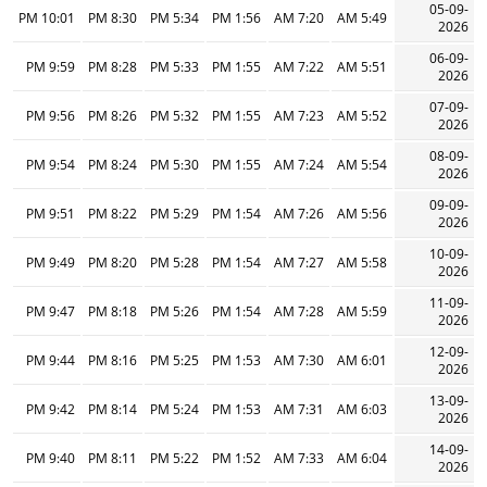
05-09-
10:01 PM
8:30 PM
5:34 PM
1:56 PM
7:20 AM
5:49 AM
2026
06-09-
9:59 PM
8:28 PM
5:33 PM
1:55 PM
7:22 AM
5:51 AM
2026
07-09-
9:56 PM
8:26 PM
5:32 PM
1:55 PM
7:23 AM
5:52 AM
2026
08-09-
9:54 PM
8:24 PM
5:30 PM
1:55 PM
7:24 AM
5:54 AM
2026
09-09-
9:51 PM
8:22 PM
5:29 PM
1:54 PM
7:26 AM
5:56 AM
2026
10-09-
9:49 PM
8:20 PM
5:28 PM
1:54 PM
7:27 AM
5:58 AM
2026
11-09-
9:47 PM
8:18 PM
5:26 PM
1:54 PM
7:28 AM
5:59 AM
2026
12-09-
9:44 PM
8:16 PM
5:25 PM
1:53 PM
7:30 AM
6:01 AM
2026
13-09-
9:42 PM
8:14 PM
5:24 PM
1:53 PM
7:31 AM
6:03 AM
2026
14-09-
9:40 PM
8:11 PM
5:22 PM
1:52 PM
7:33 AM
6:04 AM
2026