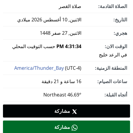
الصلاة القادمة:
صلاة العَصر
التاريخ:
الاثنين, 10 أغسطس 2026 ميلادي
هجري:
الاثنين, 27 صفر 1448
الوقت الان:
4:31:35 PM
حسب التوقيت المحلي
في الرعد خليج
المنطقة الزمنية:
(UTC-4)
America/Thunder_Bay
ساعات الصيام:
16 ساعة و 21 دقيقة
أتجاه القبلة:
46.69° Northeast
مشاركة
مشاركة