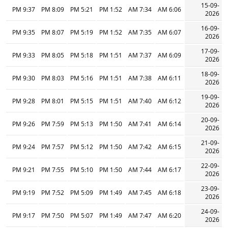
15-09-
9:37 PM
8:09 PM
5:21 PM
1:52 PM
7:34 AM
6:06 AM
2026
16-09-
9:35 PM
8:07 PM
5:19 PM
1:52 PM
7:35 AM
6:07 AM
2026
17-09-
9:33 PM
8:05 PM
5:18 PM
1:51 PM
7:37 AM
6:09 AM
2026
18-09-
9:30 PM
8:03 PM
5:16 PM
1:51 PM
7:38 AM
6:11 AM
2026
19-09-
9:28 PM
8:01 PM
5:15 PM
1:51 PM
7:40 AM
6:12 AM
2026
20-09-
9:26 PM
7:59 PM
5:13 PM
1:50 PM
7:41 AM
6:14 AM
2026
21-09-
9:24 PM
7:57 PM
5:12 PM
1:50 PM
7:42 AM
6:15 AM
2026
22-09-
9:21 PM
7:55 PM
5:10 PM
1:50 PM
7:44 AM
6:17 AM
2026
23-09-
9:19 PM
7:52 PM
5:09 PM
1:49 PM
7:45 AM
6:18 AM
2026
24-09-
9:17 PM
7:50 PM
5:07 PM
1:49 PM
7:47 AM
6:20 AM
2026