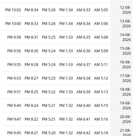
12-08-
10:02 PM
8:34 PM
5:26 PM
1:34 PM
6:33 AM
5:05 AM
2026
13-08-
10:00 PM
8:33 PM
5:26 PM
1:34 PM
6:34 AM
5:06 AM
2026
14-08-
9:58 PM
8:31 PM
5:25 PM
1:33 PM
6:35 AM
5:08 AM
2026
15-08-
9:56 PM
8:30 PM
5:24 PM
1:33 PM
6:36 AM
5:09 AM
2026
16-08-
9:55 PM
8:28 PM
5:24 PM
1:33 PM
6:37 AM
5:11 AM
2026
17-08-
9:53 PM
8:27 PM
5:23 PM
1:33 PM
6:38 AM
5:12 AM
2026
18-08-
9:51 PM
8:25 PM
5:22 PM
1:33 PM
6:39 AM
5:13 AM
2026
19-08-
9:49 PM
8:24 PM
5:21 PM
1:32 PM
6:40 AM
5:15 AM
2026
20-08-
9:47 PM
8:22 PM
5:21 PM
1:32 PM
6:41 AM
5:16 AM
2026
21-08-
9:45 PM
8:21 PM
5:20 PM
1:32 PM
6:42 AM
5:18 AM
2026