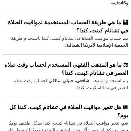
و46دقيقة
.
🧮 ما هي طريقة الحساب المستخدمة لمواقيت الصلاة
في تشاتام كينت، كندا؟
يتم حساب مواقيت الصلاة في تشاتام كينت، كندا باستخدام طريقة
الجمعية الإسلامية لأمريكا الشمالية
.
⚖️ ما هو المذهب الفقهي المستخدم لحساب وقت صلاة
العصر في تشاتام كينت، كندا؟
يتم استخدام المذهب
شافعي، حنبلي، مالكي
لحساب وقت صلاة
العصر في تشاتام كينت، كندا.
📅 هل تتغير مواقيت الصلاة في تشاتام كينت، كندا كل
يوم؟
نعم، تتغير مواقيت الصلاة في تشاتام كينت، كندا بشكل طفيف يوميًا
حسب حركة الشمس. تأكد من زيارة هذه الصفحة يوميًا للحصول على