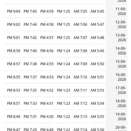
2026
11-09-
9:04 PM
7:45 PM
4:59 PM
1:25 PM
7:05 AM
5:45 AM
2026
12-09-
9:02 PM
7:44 PM
4:58 PM
1:25 PM
7:06 AM
5:47 AM
2026
13-09-
9:01 PM
7:42 PM
4:57 PM
1:25 PM
7:07 AM
5:48 AM
2026
14-09-
8:59 PM
7:40 PM
4:56 PM
1:24 PM
7:08 AM
5:49 AM
2026
15-09-
8:57 PM
7:38 PM
4:55 PM
1:24 PM
7:09 AM
5:50 AM
2026
16-09-
8:55 PM
7:37 PM
4:53 PM
1:24 PM
7:10 AM
5:51 AM
2026
17-09-
8:53 PM
7:35 PM
4:52 PM
1:23 PM
7:11 AM
5:53 AM
2026
18-09-
8:51 PM
7:33 PM
4:51 PM
1:23 PM
7:12 AM
5:54 AM
2026
19-09-
8:49 PM
7:31 PM
4:50 PM
1:22 PM
7:13 AM
5:55 AM
2026
20-09-
8:47 PM
7:29 PM
4:49 PM
1:22 PM
7:14 AM
5:56 AM