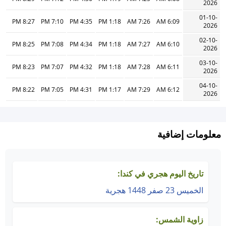
2026
01-10-
8:27 PM
7:10 PM
4:35 PM
1:18 PM
7:26 AM
6:09 AM
2026
02-10-
8:25 PM
7:08 PM
4:34 PM
1:18 PM
7:27 AM
6:10 AM
2026
03-10-
8:23 PM
7:07 PM
4:32 PM
1:18 PM
7:28 AM
6:11 AM
2026
04-10-
8:22 PM
7:05 PM
4:31 PM
1:17 PM
7:29 AM
6:12 AM
2026
معلومات إضافية
تاريخ اليوم هجري في كندا:
الخميس 23 صفر 1448 هجرية
زاوية الشمس: