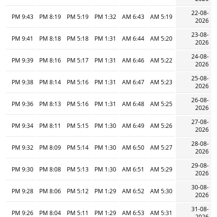
22-08-
9:43 PM
8:19 PM
5:19 PM
1:32 PM
6:43 AM
5:19 AM
2026
23-08-
9:41 PM
8:18 PM
5:18 PM
1:31 PM
6:44 AM
5:20 AM
2026
24-08-
9:39 PM
8:16 PM
5:17 PM
1:31 PM
6:46 AM
5:22 AM
2026
25-08-
9:38 PM
8:14 PM
5:16 PM
1:31 PM
6:47 AM
5:23 AM
2026
26-08-
9:36 PM
8:13 PM
5:16 PM
1:31 PM
6:48 AM
5:25 AM
2026
27-08-
9:34 PM
8:11 PM
5:15 PM
1:30 PM
6:49 AM
5:26 AM
2026
28-08-
9:32 PM
8:09 PM
5:14 PM
1:30 PM
6:50 AM
5:27 AM
2026
29-08-
9:30 PM
8:08 PM
5:13 PM
1:30 PM
6:51 AM
5:29 AM
2026
30-08-
9:28 PM
8:06 PM
5:12 PM
1:29 PM
6:52 AM
5:30 AM
2026
31-08-
9:26 PM
8:04 PM
5:11 PM
1:29 PM
6:53 AM
5:31 AM
2026