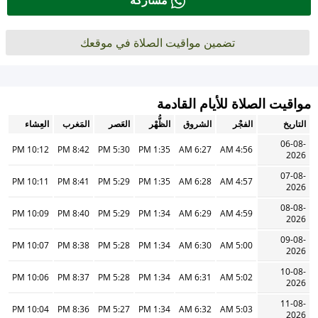
مشاركة
تضمين مواقيت الصلاة في موقعك
مواقيت الصلاة للأيام القادمة
التاريخ
الفجْر
الشروق
الظُّهْر
العَصر
المَغرب
العِشاء
06-08-
10:12 PM
8:42 PM
5:30 PM
1:35 PM
6:27 AM
4:56 AM
2026
07-08-
10:11 PM
8:41 PM
5:29 PM
1:35 PM
6:28 AM
4:57 AM
2026
08-08-
10:09 PM
8:40 PM
5:29 PM
1:34 PM
6:29 AM
4:59 AM
2026
09-08-
10:07 PM
8:38 PM
5:28 PM
1:34 PM
6:30 AM
5:00 AM
2026
10-08-
10:06 PM
8:37 PM
5:28 PM
1:34 PM
6:31 AM
5:02 AM
2026
11-08-
10:04 PM
8:36 PM
5:27 PM
1:34 PM
6:32 AM
5:03 AM
2026