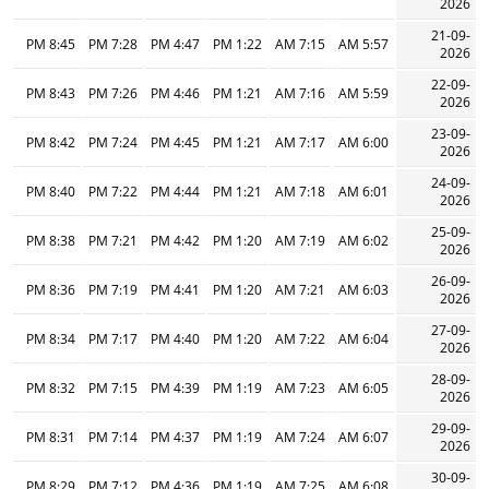
2026
21-09-
8:45 PM
7:28 PM
4:47 PM
1:22 PM
7:15 AM
5:57 AM
2026
22-09-
8:43 PM
7:26 PM
4:46 PM
1:21 PM
7:16 AM
5:59 AM
2026
23-09-
8:42 PM
7:24 PM
4:45 PM
1:21 PM
7:17 AM
6:00 AM
2026
24-09-
8:40 PM
7:22 PM
4:44 PM
1:21 PM
7:18 AM
6:01 AM
2026
25-09-
8:38 PM
7:21 PM
4:42 PM
1:20 PM
7:19 AM
6:02 AM
2026
26-09-
8:36 PM
7:19 PM
4:41 PM
1:20 PM
7:21 AM
6:03 AM
2026
27-09-
8:34 PM
7:17 PM
4:40 PM
1:20 PM
7:22 AM
6:04 AM
2026
28-09-
8:32 PM
7:15 PM
4:39 PM
1:19 PM
7:23 AM
6:05 AM
2026
29-09-
8:31 PM
7:14 PM
4:37 PM
1:19 PM
7:24 AM
6:07 AM
2026
30-09-
8:29 PM
7:12 PM
4:36 PM
1:19 PM
7:25 AM
6:08 AM