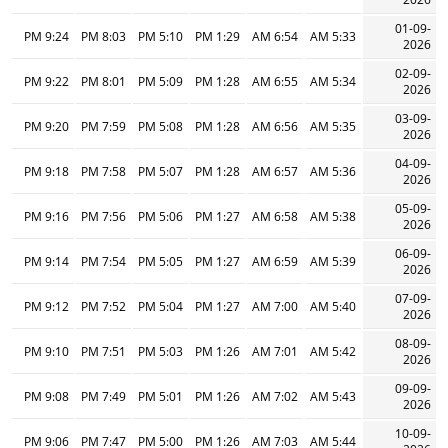
01-09-
9:24 PM
8:03 PM
5:10 PM
1:29 PM
6:54 AM
5:33 AM
2026
02-09-
9:22 PM
8:01 PM
5:09 PM
1:28 PM
6:55 AM
5:34 AM
2026
03-09-
9:20 PM
7:59 PM
5:08 PM
1:28 PM
6:56 AM
5:35 AM
2026
04-09-
9:18 PM
7:58 PM
5:07 PM
1:28 PM
6:57 AM
5:36 AM
2026
05-09-
9:16 PM
7:56 PM
5:06 PM
1:27 PM
6:58 AM
5:38 AM
2026
06-09-
9:14 PM
7:54 PM
5:05 PM
1:27 PM
6:59 AM
5:39 AM
2026
07-09-
9:12 PM
7:52 PM
5:04 PM
1:27 PM
7:00 AM
5:40 AM
2026
08-09-
9:10 PM
7:51 PM
5:03 PM
1:26 PM
7:01 AM
5:42 AM
2026
09-09-
9:08 PM
7:49 PM
5:01 PM
1:26 PM
7:02 AM
5:43 AM
2026
10-09-
9:06 PM
7:47 PM
5:00 PM
1:26 PM
7:03 AM
5:44 AM