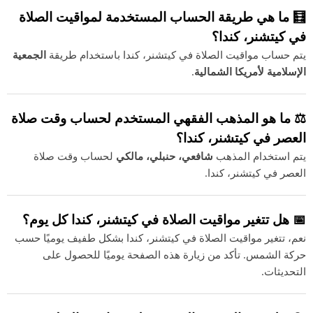
🧮 ما هي طريقة الحساب المستخدمة لمواقيت الصلاة
في كيتشنر، كندا؟
يتم حساب مواقيت الصلاة في كيتشنر، كندا باستخدام طريقة
الجمعية
الإسلامية لأمريكا الشمالية
.
⚖️ ما هو المذهب الفقهي المستخدم لحساب وقت صلاة
العصر في كيتشنر، كندا؟
يتم استخدام المذهب
شافعي، حنبلي، مالكي
لحساب وقت صلاة
العصر في كيتشنر، كندا.
📅 هل تتغير مواقيت الصلاة في كيتشنر، كندا كل يوم؟
نعم، تتغير مواقيت الصلاة في كيتشنر، كندا بشكل طفيف يوميًا حسب
حركة الشمس. تأكد من زيارة هذه الصفحة يوميًا للحصول على
التحديثات.