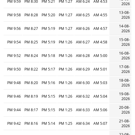
9:59 PM
8:30 PM
5:21 PM
1:27 PM
6:24 AM
4:53 AM
2026
13-08-
9:58 PM
8:28 PM
5:20 PM
1:27 PM
6:25 AM
4:55 AM
2026
14-08-
9:56 PM
8:27 PM
5:19 PM
1:27 PM
6:26 AM
4:57 AM
2026
15-08-
9:54 PM
8:25 PM
5:19 PM
1:26 PM
6:27 AM
4:58 AM
2026
16-08-
9:52 PM
8:24 PM
5:18 PM
1:26 PM
6:28 AM
5:00 AM
2026
17-08-
9:50 PM
8:22 PM
5:17 PM
1:26 PM
6:29 AM
5:01 AM
2026
18-08-
9:48 PM
8:20 PM
5:16 PM
1:26 PM
6:30 AM
5:03 AM
2026
19-08-
9:46 PM
8:19 PM
5:15 PM
1:26 PM
6:32 AM
5:04 AM
2026
20-08-
9:44 PM
8:17 PM
5:15 PM
1:25 PM
6:33 AM
5:06 AM
2026
21-08-
9:42 PM
8:16 PM
5:14 PM
1:25 PM
6:34 AM
5:07 AM
2026
22-08-