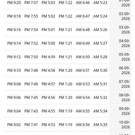
01-09-
9:20 PM
7:57 PM
5:03 PM
1:22 PM
6:46 AM
5:23 AM
2026
02-09-
9:18 PM
7:55 PM
5:02 PM
1:22 PM
6:47 AM
5:24 AM
2026
03-09-
9:16 PM
7:54 PM
5:01 PM
1:21 PM
6:48 AM
5:26 AM
2026
04-09-
9:14 PM
7:52 PM
5:00 PM
1:21 PM
6:49 AM
5:27 AM
2026
05-09-
9:12 PM
7:50 PM
4:59 PM
1:21 PM
6:50 AM
5:28 AM
2026
06-09-
9:10 PM
7:48 PM
4:58 PM
1:20 PM
6:51 AM
5:30 AM
2026
07-09-
9:08 PM
7:46 PM
4:57 PM
1:20 PM
6:53 AM
5:31 AM
2026
08-09-
9:06 PM
7:45 PM
4:56 PM
1:20 PM
6:54 AM
5:32 AM
2026
09-09-
9:04 PM
7:43 PM
4:55 PM
1:19 PM
6:55 AM
5:34 AM
2026
10-09-
9:02 PM
7:41 PM
4:53 PM
1:19 PM
6:56 AM
5:35 AM
2026