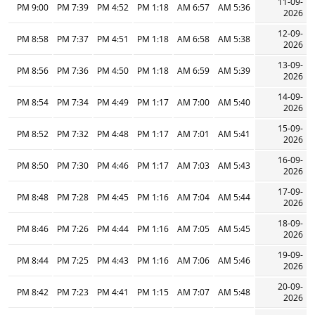
11-09-
9:00 PM
7:39 PM
4:52 PM
1:18 PM
6:57 AM
5:36 AM
2026
12-09-
8:58 PM
7:37 PM
4:51 PM
1:18 PM
6:58 AM
5:38 AM
2026
13-09-
8:56 PM
7:36 PM
4:50 PM
1:18 PM
6:59 AM
5:39 AM
2026
14-09-
8:54 PM
7:34 PM
4:49 PM
1:17 PM
7:00 AM
5:40 AM
2026
15-09-
8:52 PM
7:32 PM
4:48 PM
1:17 PM
7:01 AM
5:41 AM
2026
16-09-
8:50 PM
7:30 PM
4:46 PM
1:17 PM
7:03 AM
5:43 AM
2026
17-09-
8:48 PM
7:28 PM
4:45 PM
1:16 PM
7:04 AM
5:44 AM
2026
18-09-
8:46 PM
7:26 PM
4:44 PM
1:16 PM
7:05 AM
5:45 AM
2026
19-09-
8:44 PM
7:25 PM
4:43 PM
1:16 PM
7:06 AM
5:46 AM
2026
20-09-
8:42 PM
7:23 PM
4:41 PM
1:15 PM
7:07 AM
5:48 AM
2026