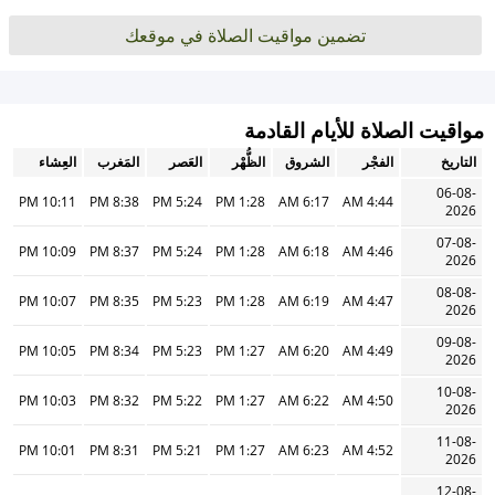
تضمين مواقيت الصلاة في موقعك
مواقيت الصلاة للأيام القادمة
التاريخ
الفجْر
الشروق
الظُّهْر
العَصر
المَغرب
العِشاء
06-08-
10:11 PM
8:38 PM
5:24 PM
1:28 PM
6:17 AM
4:44 AM
2026
07-08-
10:09 PM
8:37 PM
5:24 PM
1:28 PM
6:18 AM
4:46 AM
2026
08-08-
10:07 PM
8:35 PM
5:23 PM
1:28 PM
6:19 AM
4:47 AM
2026
09-08-
10:05 PM
8:34 PM
5:23 PM
1:27 PM
6:20 AM
4:49 AM
2026
10-08-
10:03 PM
8:32 PM
5:22 PM
1:27 PM
6:22 AM
4:50 AM
2026
11-08-
10:01 PM
8:31 PM
5:21 PM
1:27 PM
6:23 AM
4:52 AM
2026
12-08-