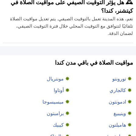
🕰️ هل يؤثر التوقيت الصيفي على مواقيت الصلاة في
كيتشنر، كندا؟
نعم، هذه المدينة تعمل بالتوقيت الصيفي. يتم تعديل مواقيت الصلاة
تلقائيًا لتتوافق مع التوقيت المحلي خلال فترة التوقيت الصيفي،
لضمان الدقة.
مواقيت الصلاة في باقي مدن كندا
تورونتو
مونتريال
كالجاري
أوتاوا
ادمونتون
ميسيسوجا
وينيبيغ
برامبتون
هاميلتون
كيبيك