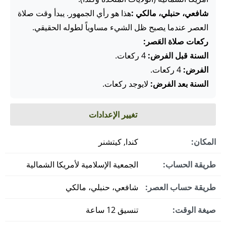
شافعي، حنبلي، مالكي :
هذا هو رأي الجمهور. يبدأ وقت صلاة
العصر عندما يصبح ظل الشيء مساوياً لطوله الحقيقي.
ركعات صلاة العَصر:
السنة قبل الفرض:
4 ركعات.
الفرض:
4 ركعات.
السنة بعد الفرض:
لايوجد ركعات.
تغيير الإعدادات
المكان:
كندا, كيتشنر
طريقة الحساب:
الجمعية الإسلامية لأمريكا الشمالية
طريقة حساب العصر:
شافعي، حنبلي، مالكي
صيغة الوقت:
تنسيق 12 ساعة