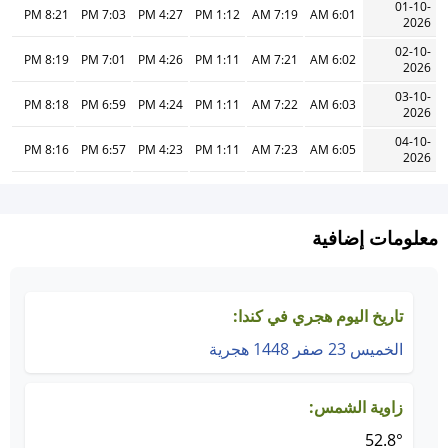
01-10-
8:21 PM
7:03 PM
4:27 PM
1:12 PM
7:19 AM
6:01 AM
2026
02-10-
8:19 PM
7:01 PM
4:26 PM
1:11 PM
7:21 AM
6:02 AM
2026
03-10-
8:18 PM
6:59 PM
4:24 PM
1:11 PM
7:22 AM
6:03 AM
2026
04-10-
8:16 PM
6:57 PM
4:23 PM
1:11 PM
7:23 AM
6:05 AM
2026
معلومات إضافية
تاريخ اليوم هجري في كندا:
الخميس 23 صفر 1448 هجرية
زاوية الشمس:
52.8°