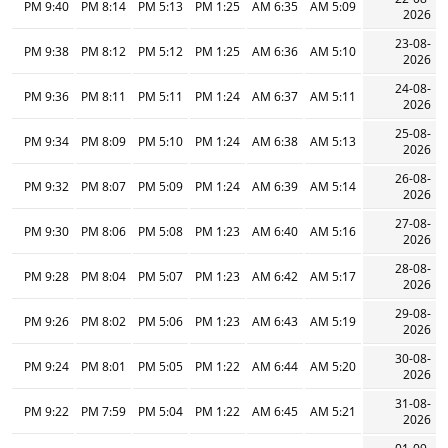
9:40 PM
8:14 PM
5:13 PM
1:25 PM
6:35 AM
5:09 AM
2026
23-08-
9:38 PM
8:12 PM
5:12 PM
1:25 PM
6:36 AM
5:10 AM
2026
24-08-
9:36 PM
8:11 PM
5:11 PM
1:24 PM
6:37 AM
5:11 AM
2026
25-08-
9:34 PM
8:09 PM
5:10 PM
1:24 PM
6:38 AM
5:13 AM
2026
26-08-
9:32 PM
8:07 PM
5:09 PM
1:24 PM
6:39 AM
5:14 AM
2026
27-08-
9:30 PM
8:06 PM
5:08 PM
1:23 PM
6:40 AM
5:16 AM
2026
28-08-
9:28 PM
8:04 PM
5:07 PM
1:23 PM
6:42 AM
5:17 AM
2026
29-08-
9:26 PM
8:02 PM
5:06 PM
1:23 PM
6:43 AM
5:19 AM
2026
30-08-
9:24 PM
8:01 PM
5:05 PM
1:22 PM
6:44 AM
5:20 AM
2026
31-08-
9:22 PM
7:59 PM
5:04 PM
1:22 PM
6:45 AM
5:21 AM
2026