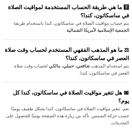
🧮 ما هي طريقة الحساب المستخدمة لمواقيت الصلاة
في ساسكاتون، كندا؟
يتم حساب مواقيت الصلاة في ساسكاتون، كندا باستخدام طريقة
الجمعية الإسلامية لأمريكا الشمالية
.
⚖️ ما هو المذهب الفقهي المستخدم لحساب وقت صلاة
العصر في ساسكاتون، كندا؟
يتم استخدام المذهب
شافعي، حنبلي، مالكي
لحساب وقت صلاة
العصر في ساسكاتون، كندا.
📅 هل تتغير مواقيت الصلاة في ساسكاتون، كندا كل
يوم؟
نعم، تتغير مواقيت الصلاة في ساسكاتون، كندا بشكل طفيف يوميًا
حسب حركة الشمس. تأكد من زيارة هذه الصفحة يوميًا للحصول على
التحديثات.