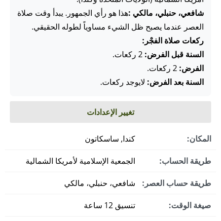
شافعي، حنبلي، مالكي :
هذا هو رأي الجمهور. يبدأ وقت صلاة
العصر عندما يصبح ظل الشيء مساوياً لطوله الحقيقي.
ركعات صلاة الفجْر:
السنة قبل الفرض:
2 ركعات.
الفرض:
2 ركعات.
السنة بعد الفرض:
لايوجد ركعات.
تغيير الإعدادات
المكان:
كندا, ساسكاتون
طريقة الحساب:
الجمعية الإسلامية لأمريكا الشمالية
طريقة حساب العصر:
شافعي، حنبلي، مالكي
صيغة الوقت:
تنسيق 12 ساعة