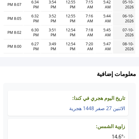
6:34
3:54
12:55
7:15
5:42
05-10-
8:07 PM
PM
PM
PM
AM
AM
2026
6:32
3:52
12:55
7:16
5:44
06-10-
8:05 PM
PM
PM
PM
AM
AM
2026
6:30
3:51
12:54
7:18
5:45
07-10-
8:02 PM
PM
PM
PM
AM
AM
2026
6:27
3:49
12:54
7:20
5:47
08-10-
8:00 PM
PM
PM
PM
AM
AM
2026
معلومات إضافية
تاريخ اليوم هجري في كندا:
الاثنين 27 صفر 1448 هجرية
زاوية الشمس:
-14.6°