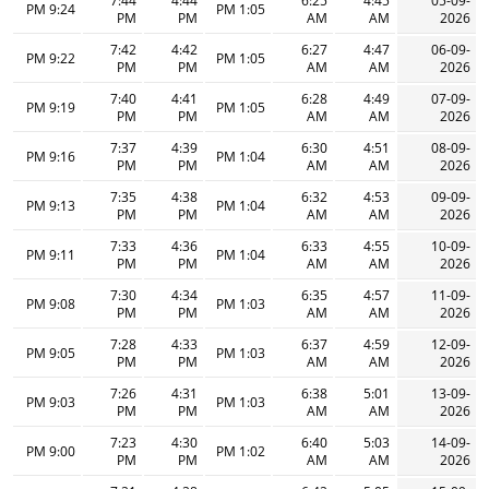
7:44
4:44
6:25
4:45
05-09-
9:24 PM
1:05 PM
PM
PM
AM
AM
2026
7:42
4:42
6:27
4:47
06-09-
9:22 PM
1:05 PM
PM
PM
AM
AM
2026
7:40
4:41
6:28
4:49
07-09-
9:19 PM
1:05 PM
PM
PM
AM
AM
2026
7:37
4:39
6:30
4:51
08-09-
9:16 PM
1:04 PM
PM
PM
AM
AM
2026
7:35
4:38
6:32
4:53
09-09-
9:13 PM
1:04 PM
PM
PM
AM
AM
2026
7:33
4:36
6:33
4:55
10-09-
9:11 PM
1:04 PM
PM
PM
AM
AM
2026
7:30
4:34
6:35
4:57
11-09-
9:08 PM
1:03 PM
PM
PM
AM
AM
2026
7:28
4:33
6:37
4:59
12-09-
9:05 PM
1:03 PM
PM
PM
AM
AM
2026
7:26
4:31
6:38
5:01
13-09-
9:03 PM
1:03 PM
PM
PM
AM
AM
2026
7:23
4:30
6:40
5:03
14-09-
9:00 PM
1:02 PM
PM
PM
AM
AM
2026