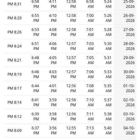
6:58
4:11
12:58
6:58
5:24
25-09-
8:31 PM
PM
PM
PM
AM
AM
2026
6:55
4:10
12:58
7:00
5:26
26-09-
8:29 PM
PM
PM
PM
AM
AM
2026
6:53
4:08
12:58
7:01
5:28
27-09-
8:26 PM
PM
PM
PM
AM
AM
2026
6:51
4:06
12:57
7:03
5:30
28-09-
8:24 PM
PM
PM
PM
AM
AM
2026
6:48
4:05
12:57
7:05
5:31
29-09-
8:21 PM
PM
PM
PM
AM
AM
2026
6:46
4:03
12:57
7:06
5:33
30-09-
8:19 PM
PM
PM
PM
AM
AM
2026
6:44
4:01
12:56
7:08
5:35
01-10-
8:17 PM
PM
PM
PM
AM
AM
2026
6:41
3:59
12:56
7:10
5:37
02-10-
8:14 PM
PM
PM
PM
AM
AM
2026
6:39
3:58
12:56
7:11
5:38
03-10-
8:12 PM
PM
PM
PM
AM
AM
2026
6:37
3:56
12:55
7:13
5:40
04-10-
8:09 PM
PM
PM
PM
AM
AM
2026