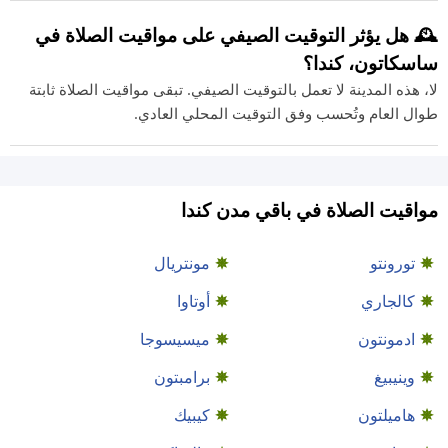
🕰️ هل يؤثر التوقيت الصيفي على مواقيت الصلاة في
ساسكاتون، كندا؟
لا، هذه المدينة لا تعمل بالتوقيت الصيفي. تبقى مواقيت الصلاة ثابتة
طوال العام وتُحسب وفق التوقيت المحلي العادي.
مواقيت الصلاة في باقي مدن كندا
تورونتو
مونتريال
كالجاري
أوتاوا
ادمونتون
ميسيسوجا
وينيبيغ
برامبتون
هاميلتون
كيبيك