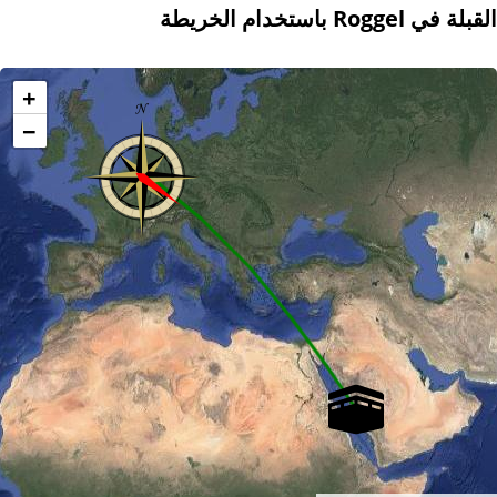
القبلة في Roggel باستخدام الخريطة
+
−