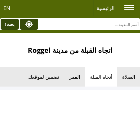
الرئيسية
EN
بحث !
اتجاه القبلة من مدينة Roggel
الصلاة
أتجاه القبلة
القمر
تضمين لموقعك