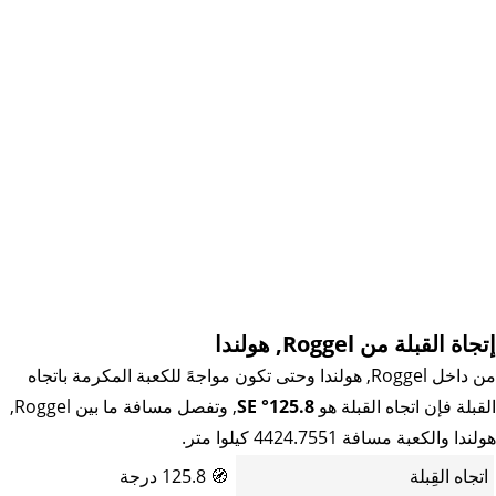
إتجاة القبلة من Roggel, هولندا
من داخل Roggel, هولندا وحتى تكون مواجهً للكعبة المكرمة باتجاه
القبلة فإن اتجاه القبلة هو
125.8° SE
, وتفصل مسافة ما بين Roggel,
هولندا والكعبة مسافة 4424.7551 كيلوا متر.
اتجاه القِبلة
🧭
125.8 درجة