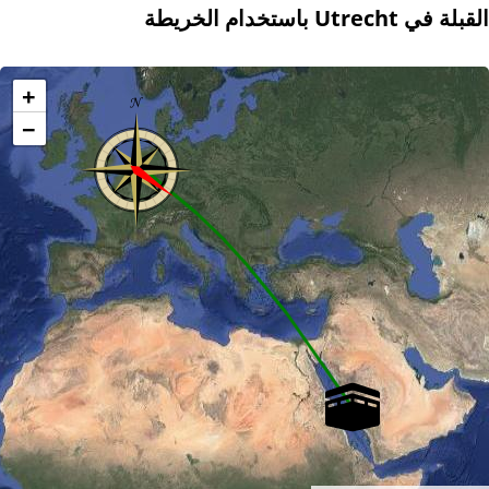
القبلة في Utrecht باستخدام الخريطة
+
−