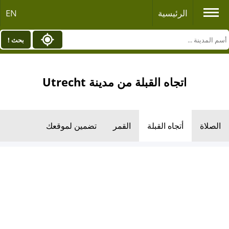
الرئيسية
EN
بحث !
اتجاه القبلة من مدينة Utrecht
الصلاة
أتجاه القبلة
القمر
تضمين لموقعك