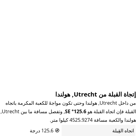
إتجاة القبلة من Utrecht, هولندا
من داخل Utrecht, هولندا وحتى تكون مواجهً للكعبة المكرمة باتجاه
القبلة فإن اتجاه القبلة هو
125.6° SE
, وتفصل مسافة ما بين Utrecht,
هولندا والكعبة مسافة 4525.9274 كيلوا متر.
اتجاه القِبلة
🧭
125.6 درجة