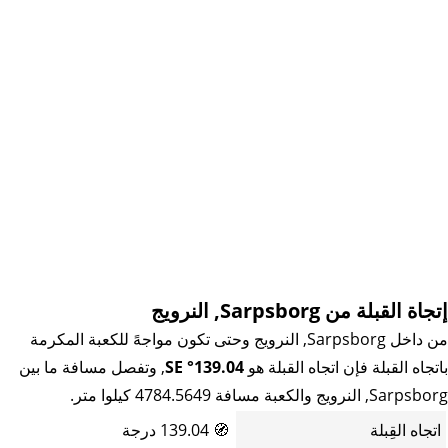
إتجاة القبلة من Sarpsborg, النرويج
من داخل Sarpsborg, النرويج وحتى تكون مواجهً للكعبة المكرمة
باتجاه القبلة فإن اتجاه القبلة هو
139.04° SE
, وتفصل مسافة ما بين
Sarpsborg, النرويج والكعبة مسافة 4784.5649 كيلوا متر.
اتجاه القِبلة
🧭
139.04 درجة