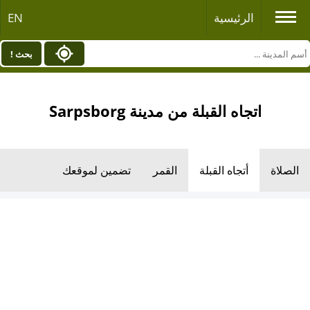
الرئيسية
EN
بحث !
اتجاه القبلة من مدينة Sarpsborg
الصلاة
أتجاه القبلة
القمر
تضمين لموقعك