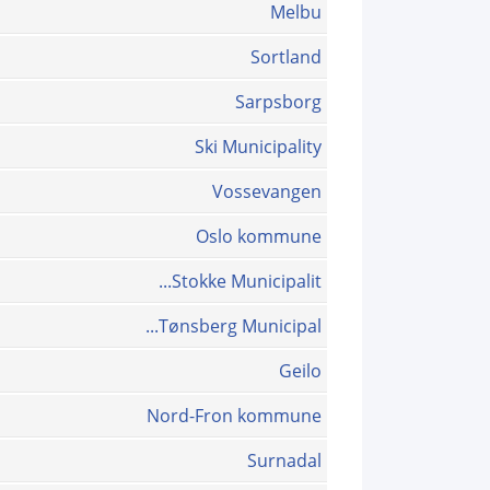
Melbu
Sortland
Sarpsborg
Ski Municipality
Vossevangen
Oslo kommune
Stokke Municipalit...
Tønsberg Municipal...
Geilo
Nord-Fron kommune
Surnadal