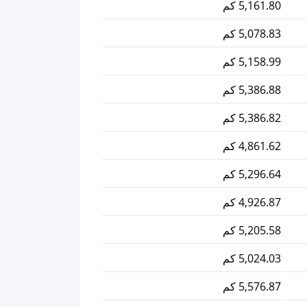
5,161.80 كم
5,078.83 كم
5,158.99 كم
5,386.88 كم
5,386.82 كم
4,861.62 كم
5,296.64 كم
4,926.87 كم
5,205.58 كم
5,024.03 كم
5,576.87 كم