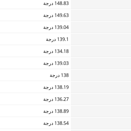
148.83 درجة
149.63 درجة
139.04 درجة
139.1 درجة
134.18 درجة
139.03 درجة
138 درجة
138.19 درجة
136.27 درجة
138.89 درجة
138.54 درجة