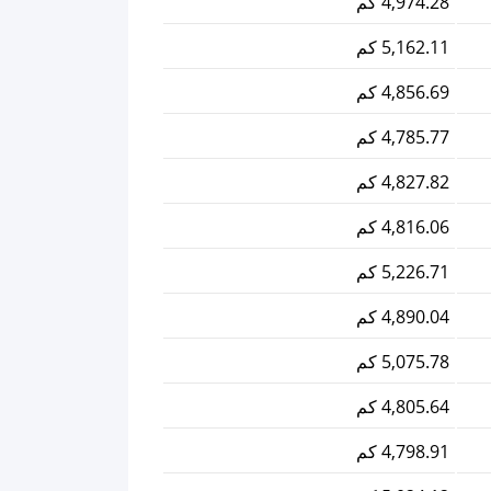
4,974.28 كم
5,162.11 كم
4,856.69 كم
4,785.77 كم
4,827.82 كم
4,816.06 كم
5,226.71 كم
4,890.04 كم
5,075.78 كم
4,805.64 كم
4,798.91 كم