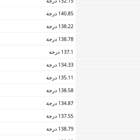
132.15 درجة
140.85 درجة
138.22 درجة
138.78 درجة
137.1 درجة
134.33 درجة
135.11 درجة
138.58 درجة
134.87 درجة
137.55 درجة
138.79 درجة