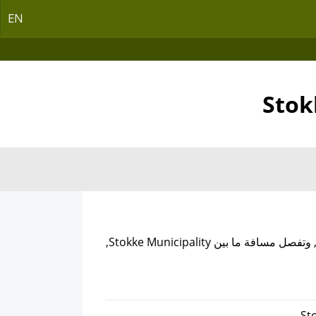
EN
, وتفصل مسافة ما بين Stokke Municipality,