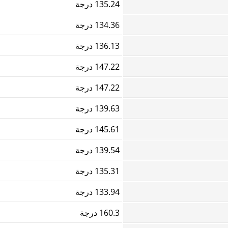
135.24 درجة
134.36 درجة
136.13 درجة
147.22 درجة
147.22 درجة
139.63 درجة
145.61 درجة
139.54 درجة
135.31 درجة
133.94 درجة
160.3 درجة