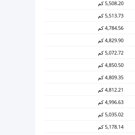
5,508.20 كم
5,513.73 كم
4,784.56 كم
4,829.90 كم
5,072.72 كم
4,850.50 كم
4,809.35 كم
4,812.21 كم
4,996.63 كم
5,035.02 كم
5,178.14 كم