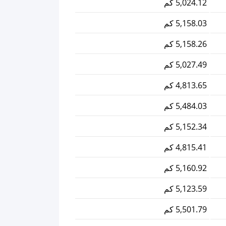
5,024.12 كم
5,158.03 كم
5,158.26 كم
5,027.49 كم
4,813.65 كم
5,484.03 كم
5,152.34 كم
4,815.41 كم
5,160.92 كم
5,123.59 كم
5,501.79 كم