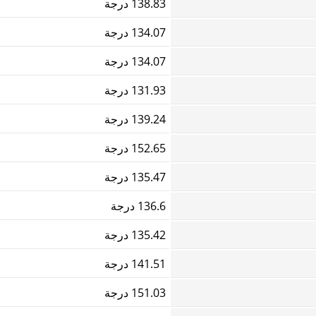
138.83 درجة
134.07 درجة
134.07 درجة
131.93 درجة
139.24 درجة
152.65 درجة
135.47 درجة
136.6 درجة
135.42 درجة
141.51 درجة
151.03 درجة