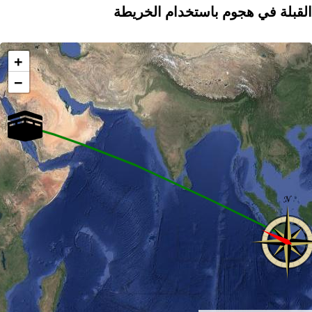
القبلة في هجوم باستخدام الخريطة
+
−