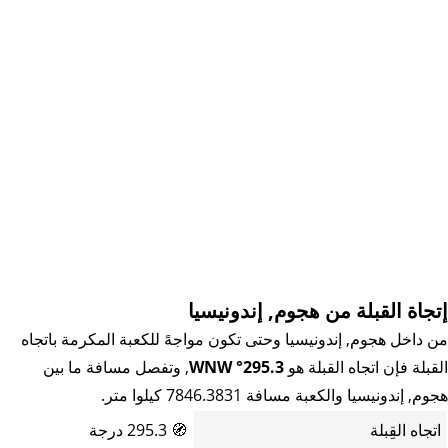
إتجاة القبلة من هجوم, إندونيسيا
من داخل هجوم, إندونيسيا وحتى تكون مواجهً للكعبة المكرمة باتجاه
القبلة فإن اتجاه القبلة هو
295.3° WNW
, وتفصل مسافة ما بين
هجوم, إندونيسيا والكعبة مسافة 7846.3831 كيلوا متر.
اتجاه القِبلة
🧭
295.3 درجة