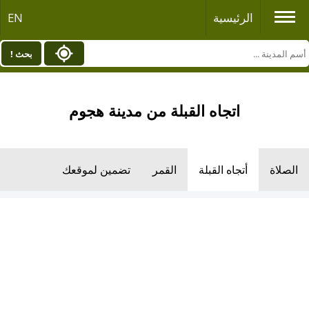
الرئيسية
EN
بحث !
اتجاه القبلة من مدينة هجوم
الصلاة
أتجاه القبلة
القمر
تضمين لموقعك