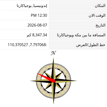
المكان
إندونيسيا, يوجياكارتا
الوقت الان
12:30 PM
التاريخ
2026-08-07
المسافة ما بين مكة ويوجياكارتا
8,347.34 كم
خط الطول/العرض
-7.797068, 110.370527