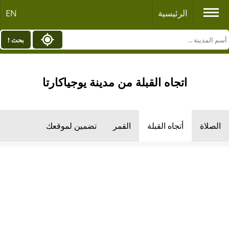
الرئيسية
EN
بحث !
اتجاه القبلة من مدينة يوجياكارتا
الصلاة
أتجاه القبلة
القمر
تضمين لموقعك