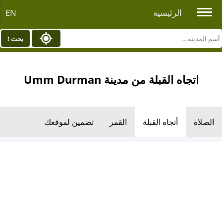
الرئيسية
EN
بحث !
اتجاه القبلة من مدينة Umm Durman
الصلاة
أتجاه القبلة
القمر
تضمين لموقعك