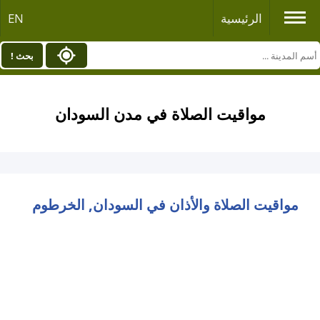
الرئيسية
EN
بحث !
مواقيت الصلاة في مدن السودان
مواقيت الصلاة والأذان في السودان, الخرطوم