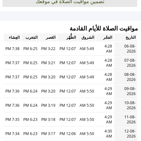
تضمين مواقيت الصلاة في موقعك
مواقيت الصلاة للأيام القادمة
التاريخ
الفجْر
الشروق
الظُّهْر
العَصر
المَغرب
العِشاء
4:28
06-08-
7:38 PM
6:25 PM
3:22 PM
12:07 PM
5:49 AM
AM
2026
4:28
07-08-
7:37 PM
6:25 PM
3:21 PM
12:07 PM
5:49 AM
AM
2026
4:28
08-08-
7:37 PM
6:25 PM
3:20 PM
12:07 PM
5:49 AM
AM
2026
4:29
09-08-
7:36 PM
6:24 PM
3:20 PM
12:07 PM
5:50 AM
AM
2026
4:29
10-08-
7:36 PM
6:24 PM
3:19 PM
12:07 PM
5:50 AM
AM
2026
4:29
11-08-
7:35 PM
6:23 PM
3:18 PM
12:07 PM
5:50 AM
AM
2026
4:30
12-08-
7:34 PM
6:23 PM
3:17 PM
12:06 PM
5:50 AM
AM
2026