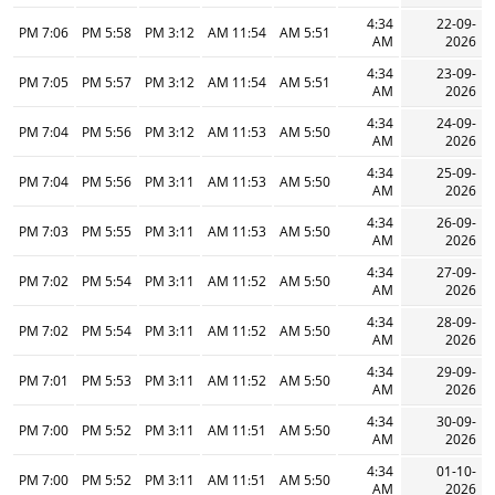
4:34
22-09-
7:06 PM
5:58 PM
3:12 PM
11:54 AM
5:51 AM
AM
2026
4:34
23-09-
7:05 PM
5:57 PM
3:12 PM
11:54 AM
5:51 AM
AM
2026
4:34
24-09-
7:04 PM
5:56 PM
3:12 PM
11:53 AM
5:50 AM
AM
2026
4:34
25-09-
7:04 PM
5:56 PM
3:11 PM
11:53 AM
5:50 AM
AM
2026
4:34
26-09-
7:03 PM
5:55 PM
3:11 PM
11:53 AM
5:50 AM
AM
2026
4:34
27-09-
7:02 PM
5:54 PM
3:11 PM
11:52 AM
5:50 AM
AM
2026
4:34
28-09-
7:02 PM
5:54 PM
3:11 PM
11:52 AM
5:50 AM
AM
2026
4:34
29-09-
7:01 PM
5:53 PM
3:11 PM
11:52 AM
5:50 AM
AM
2026
4:34
30-09-
7:00 PM
5:52 PM
3:11 PM
11:51 AM
5:50 AM
AM
2026
4:34
01-10-
7:00 PM
5:52 PM
3:11 PM
11:51 AM
5:50 AM
AM
2026