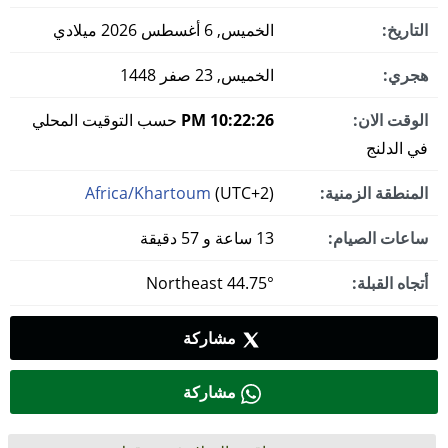
التاريخ:
الخميس, 6 أغسطس 2026 ميلادي
هجري:
الخميس, 23 صفر 1448
الوقت الان:
10:22:26 PM
حسب التوقيت المحلي
في الدلنج
المنطقة الزمنية:
(UTC+2)
Africa/Khartoum
ساعات الصيام:
13 ساعة و 57 دقيقة
أتجاه القبلة:
44.75° Northeast
مشاركة
مشاركة