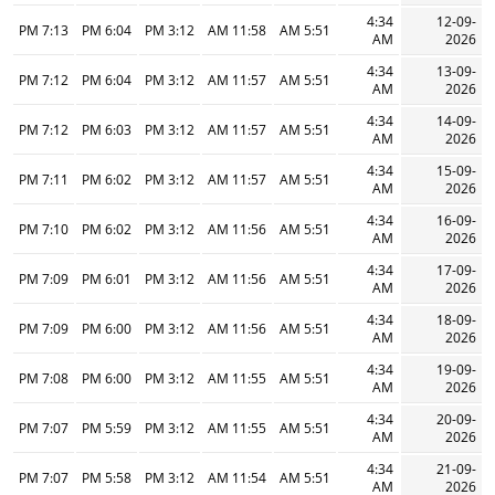
4:34
12-09-
7:13 PM
6:04 PM
3:12 PM
11:58 AM
5:51 AM
AM
2026
4:34
13-09-
7:12 PM
6:04 PM
3:12 PM
11:57 AM
5:51 AM
AM
2026
4:34
14-09-
7:12 PM
6:03 PM
3:12 PM
11:57 AM
5:51 AM
AM
2026
4:34
15-09-
7:11 PM
6:02 PM
3:12 PM
11:57 AM
5:51 AM
AM
2026
4:34
16-09-
7:10 PM
6:02 PM
3:12 PM
11:56 AM
5:51 AM
AM
2026
4:34
17-09-
7:09 PM
6:01 PM
3:12 PM
11:56 AM
5:51 AM
AM
2026
4:34
18-09-
7:09 PM
6:00 PM
3:12 PM
11:56 AM
5:51 AM
AM
2026
4:34
19-09-
7:08 PM
6:00 PM
3:12 PM
11:55 AM
5:51 AM
AM
2026
4:34
20-09-
7:07 PM
5:59 PM
3:12 PM
11:55 AM
5:51 AM
AM
2026
4:34
21-09-
7:07 PM
5:58 PM
3:12 PM
11:54 AM
5:51 AM
AM
2026