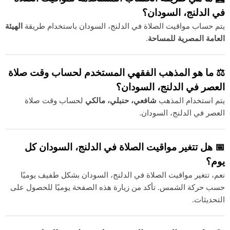
في الدلنج، السودان؟
يتم حساب مواقيت الصلاة في الدلنج، السودان باستخدام طريقة
الهيئة
العامة المصرية للمساحة
.
⚖️ ما هو المذهب الفقهي المستخدم لحساب وقت صلاة
العصر في الدلنج، السودان؟
يتم استخدام المذهب
شافعي، حنبلي، مالكي
لحساب وقت صلاة
العصر في الدلنج، السودان.
📅 هل تتغير مواقيت الصلاة في الدلنج، السودان كل
يوم؟
نعم، تتغير مواقيت الصلاة في الدلنج، السودان بشكل طفيف يوميًا
حسب حركة الشمس. تأكد من زيارة هذه الصفحة يوميًا للحصول على
التحديثات.