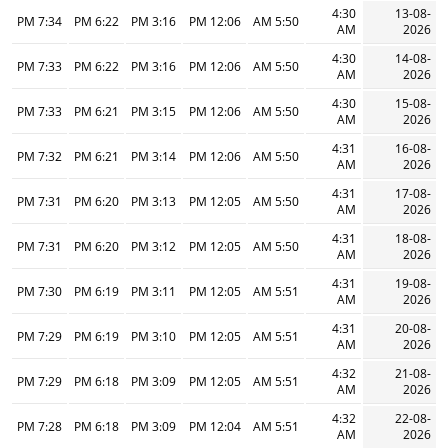
4:30
13-08-
7:34 PM
6:22 PM
3:16 PM
12:06 PM
5:50 AM
AM
2026
4:30
14-08-
7:33 PM
6:22 PM
3:16 PM
12:06 PM
5:50 AM
AM
2026
4:30
15-08-
7:33 PM
6:21 PM
3:15 PM
12:06 PM
5:50 AM
AM
2026
4:31
16-08-
7:32 PM
6:21 PM
3:14 PM
12:06 PM
5:50 AM
AM
2026
4:31
17-08-
7:31 PM
6:20 PM
3:13 PM
12:05 PM
5:50 AM
AM
2026
4:31
18-08-
7:31 PM
6:20 PM
3:12 PM
12:05 PM
5:50 AM
AM
2026
4:31
19-08-
7:30 PM
6:19 PM
3:11 PM
12:05 PM
5:51 AM
AM
2026
4:31
20-08-
7:29 PM
6:19 PM
3:10 PM
12:05 PM
5:51 AM
AM
2026
4:32
21-08-
7:29 PM
6:18 PM
3:09 PM
12:05 PM
5:51 AM
AM
2026
4:32
22-08-
7:28 PM
6:18 PM
3:09 PM
12:04 PM
5:51 AM
AM
2026