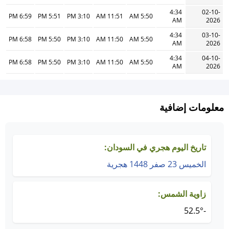
4:34
02-10-
6:59 PM
5:51 PM
3:10 PM
11:51 AM
5:50 AM
AM
2026
4:34
03-10-
6:58 PM
5:50 PM
3:10 PM
11:50 AM
5:50 AM
AM
2026
4:34
04-10-
6:58 PM
5:50 PM
3:10 PM
11:50 AM
5:50 AM
AM
2026
معلومات إضافية
تاريخ اليوم هجري في السودان:
الخميس 23 صفر 1448 هجرية
زاوية الشمس:
-52.5°