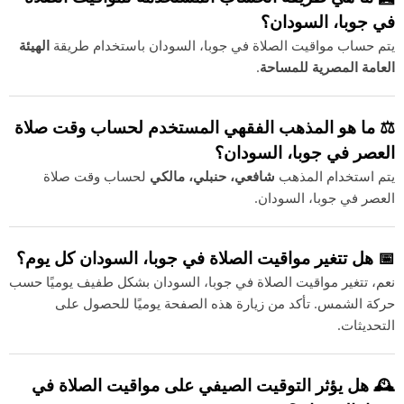
في جوبا، السودان؟
يتم حساب مواقيت الصلاة في جوبا، السودان باستخدام طريقة
الهيئة
العامة المصرية للمساحة
.
⚖️ ما هو المذهب الفقهي المستخدم لحساب وقت صلاة
العصر في جوبا، السودان؟
يتم استخدام المذهب
شافعي، حنبلي، مالكي
لحساب وقت صلاة
العصر في جوبا، السودان.
📅 هل تتغير مواقيت الصلاة في جوبا، السودان كل يوم؟
نعم، تتغير مواقيت الصلاة في جوبا، السودان بشكل طفيف يوميًا حسب
حركة الشمس. تأكد من زيارة هذه الصفحة يوميًا للحصول على
التحديثات.
🕰️ هل يؤثر التوقيت الصيفي على مواقيت الصلاة في