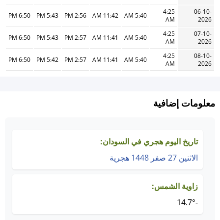
4:25
06-10-
6:50 PM
5:43 PM
2:56 PM
11:42 AM
5:40 AM
AM
2026
4:25
07-10-
6:50 PM
5:43 PM
2:57 PM
11:41 AM
5:40 AM
AM
2026
4:25
08-10-
6:50 PM
5:42 PM
2:57 PM
11:41 AM
5:40 AM
AM
2026
معلومات إضافية
تاريخ اليوم هجري في السودان:
الاثنين 27 صفر 1448 هجرية
زاوية الشمس:
-14.7°