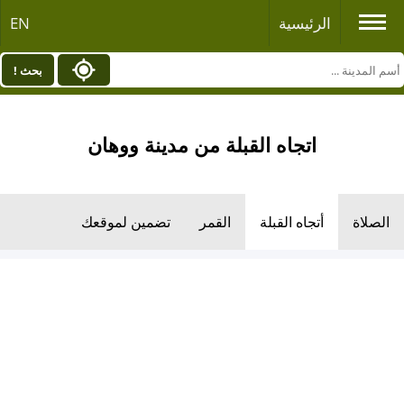
الرئيسية
EN
بحث !
اتجاه القبلة من مدينة ووهان
الصلاة
أتجاه القبلة
القمر
تضمين لموقعك