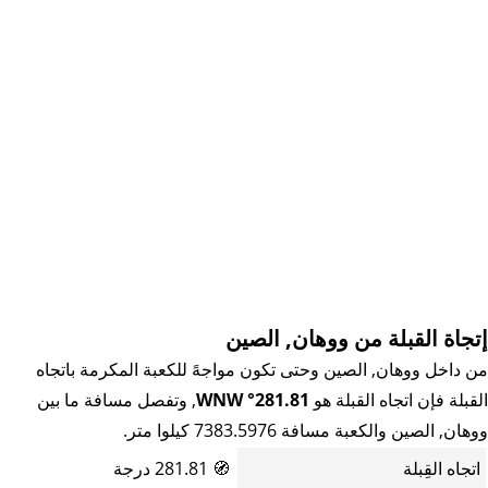
إتجاة القبلة من ووهان, الصين
من داخل ووهان, الصين وحتى تكون مواجهً للكعبة المكرمة باتجاه
القبلة فإن اتجاه القبلة هو
281.81° WNW
, وتفصل مسافة ما بين
ووهان, الصين والكعبة مسافة 7383.5976 كيلوا متر.
اتجاه القِبلة
🧭
281.81 درجة