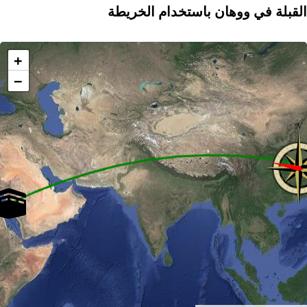
القبلة في ووهان باستخدام الخريطة
+
−