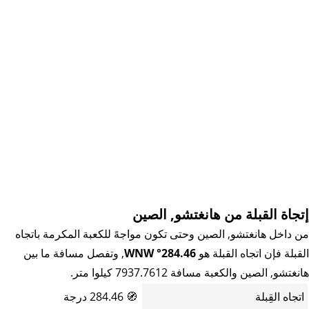
إتجاة القبلة من هانغتشو, الصين
من داخل هانغتشو, الصين وحتى تكون مواجهً للكعبة المكرمة باتجاه
القبلة فإن اتجاه القبلة هو
284.46° WNW
, وتفصل مسافة ما بين
هانغتشو, الصين والكعبة مسافة 7937.7612 كيلوا متر.
اتجاه القِبلة
🧭
284.46 درجة