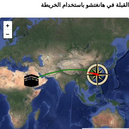
القبلة في هانغتشو باستخدام الخريطة
+
−