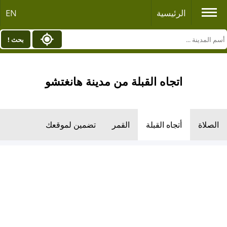
الرئيسية
EN
بحث !
اتجاه القبلة من مدينة هانغتشو
الصلاة
أتجاه القبلة
القمر
تضمين لموقعك