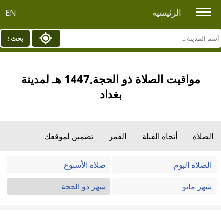
الرئيسية
EN
بحث !
مواقيت الصلاة ذو الحجة,1447 هـ لمدينة
بغداد
الصلاة
أتجاه القبلة
القمر
تضمين لموقعك
الصلاة اليوم
صلاة الأسبوع
شهر مايو
شهر ذو الحجة