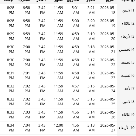
8:28
6:58
3:42
11:59
5:01
3:21
2026-05-
1 الاثنين
PM
PM
PM
AM
AM
AM
18
8:28
6:58
3:42
11:59
5:00
3:20
2026-05-
2 الثلاثاء
PM
PM
PM
AM
AM
AM
19
8:29
6:59
3:42
11:59
4:59
3:19
2026-05-
3 الأربعاء
PM
PM
PM
AM
AM
AM
20
8:30
7:00
3:42
11:59
4:59
3:18
2026-05-
4 الخميس
PM
PM
PM
AM
AM
AM
21
8:30
7:00
3:43
11:59
4:58
3:17
2026-05-
5 الجمعة
PM
PM
PM
AM
AM
AM
22
8:31
7:01
3:43
11:59
4:58
3:16
2026-05-
6 السبت
PM
PM
PM
AM
AM
AM
23
8:32
7:02
3:43
11:59
4:57
3:15
2026-05-
7 الأحد
PM
PM
PM
AM
AM
AM
24
8:32
7:02
3:43
11:59
4:57
3:15
2026-05-
8 الاثنين
PM
PM
PM
AM
AM
AM
25
8:33
7:03
3:43
11:59
4:56
3:14
2026-05-
9 الثلاثاء
PM
PM
PM
AM
AM
AM
26
8:34
7:04
3:43
12:00
4:56
3:13
2026-05-
10 الأربعاء
PM
PM
PM
PM
AM
AM
27