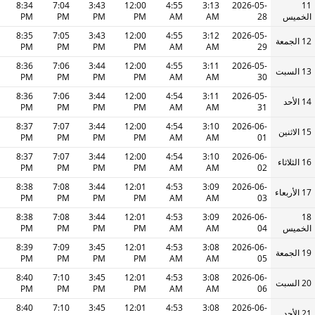
8:34
7:04
3:43
12:00
4:55
3:13
2026-05-
11
الخميس
28
AM
AM
PM
PM
PM
PM
8:35
7:05
3:43
12:00
4:55
3:12
2026-05-
12 الجمعة
PM
PM
PM
PM
AM
AM
29
8:36
7:06
3:44
12:00
4:55
3:11
2026-05-
13 السبت
PM
PM
PM
PM
AM
AM
30
8:36
7:06
3:44
12:00
4:54
3:11
2026-05-
14 الأحد
PM
PM
PM
PM
AM
AM
31
8:37
7:07
3:44
12:00
4:54
3:10
2026-06-
15 الاثنين
PM
PM
PM
PM
AM
AM
01
8:37
7:07
3:44
12:00
4:54
3:10
2026-06-
16 الثلاثاء
PM
PM
PM
PM
AM
AM
02
8:38
7:08
3:44
12:01
4:53
3:09
2026-06-
17 الأربعاء
PM
PM
PM
PM
AM
AM
03
8:38
7:08
3:44
12:01
4:53
3:09
2026-06-
18
الخميس
04
AM
AM
PM
PM
PM
PM
8:39
7:09
3:45
12:01
4:53
3:08
2026-06-
19 الجمعة
PM
PM
PM
PM
AM
AM
05
8:40
7:10
3:45
12:01
4:53
3:08
2026-06-
20 السبت
PM
PM
PM
PM
AM
AM
06
8:40
7:10
3:45
12:01
4:53
3:08
2026-06-
21 الأحد