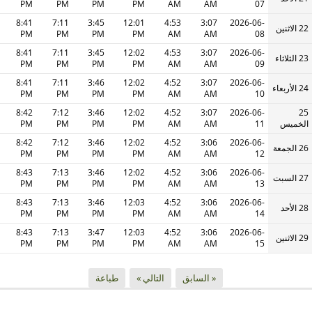
PM
PM
PM
PM
AM
AM
07
8:41
7:11
3:45
12:01
4:53
3:07
2026-06-
22 الاثنين
PM
PM
PM
PM
AM
AM
08
8:41
7:11
3:45
12:02
4:53
3:07
2026-06-
23 الثلاثاء
PM
PM
PM
PM
AM
AM
09
8:41
7:11
3:46
12:02
4:52
3:07
2026-06-
24 الأربعاء
PM
PM
PM
PM
AM
AM
10
8:42
7:12
3:46
12:02
4:52
3:07
2026-06-
25
الخميس
11
AM
AM
PM
PM
PM
PM
8:42
7:12
3:46
12:02
4:52
3:06
2026-06-
26 الجمعة
PM
PM
PM
PM
AM
AM
12
8:43
7:13
3:46
12:02
4:52
3:06
2026-06-
27 السبت
PM
PM
PM
PM
AM
AM
13
8:43
7:13
3:46
12:03
4:52
3:06
2026-06-
28 الأحد
PM
PM
PM
PM
AM
AM
14
8:43
7:13
3:47
12:03
4:52
3:06
2026-06-
29 الاثنين
PM
PM
PM
PM
AM
AM
15
« السابق
التالي »
طباعة