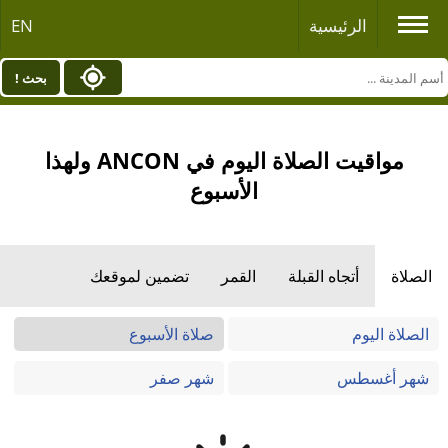
الرئيسية
EN
بحث !
مواقيت الصلاة اليوم في ANCON ولهذا
الأسبوع
الصلاة
أتجاه القبلة
القمر
تضمين لموقعك
الصلاة اليوم
صلاة الأسبوع
شهر أغسطس
شهر صفر