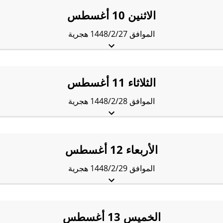
العَصر:
5:07 pm
المَغرب:
8:19 pm
العِشاء:
9:49 pm
الاثنين 10 أغسطس
الموافق 1448/2/27 هجرية
الفجْر:
4:07 am
الشروق:
6:05 am
الظُّهْر:
1:11 pm
العَصر:
5:06 pm
المَغرب:
8:17 pm
العِشاء:
9:47 pm
الثلاثاء 11 أغسطس
الموافق 1448/2/28 هجرية
الفجْر:
4:09 am
الشروق:
6:06 am
الظُّهْر:
1:11 pm
العَصر:
5:06 pm
المَغرب:
8:16 pm
العِشاء:
9:46 pm
الأربعاء 12 أغسطس
الموافق 1448/2/29 هجرية
الفجْر:
4:11 am
الشروق:
6:07 am
الظُّهْر:
1:11 pm
العَصر:
5:05 pm
المَغرب:
8:14 pm
العِشاء:
9:44 pm
الخميس 13 أغسطس