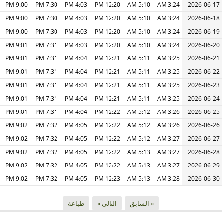
9:00 PM
7:30 PM
4:03 PM
12:20 PM
5:10 AM
3:24 AM
2026-06-17
9:00 PM
7:30 PM
4:03 PM
12:20 PM
5:10 AM
3:24 AM
2026-06-18
9:00 PM
7:30 PM
4:03 PM
12:20 PM
5:10 AM
3:24 AM
2026-06-19
9:01 PM
7:31 PM
4:03 PM
12:20 PM
5:10 AM
3:24 AM
2026-06-20
9:01 PM
7:31 PM
4:04 PM
12:21 PM
5:11 AM
3:25 AM
2026-06-21
9:01 PM
7:31 PM
4:04 PM
12:21 PM
5:11 AM
3:25 AM
2026-06-22
9:01 PM
7:31 PM
4:04 PM
12:21 PM
5:11 AM
3:25 AM
2026-06-23
9:01 PM
7:31 PM
4:04 PM
12:21 PM
5:11 AM
3:25 AM
2026-06-24
9:01 PM
7:31 PM
4:04 PM
12:22 PM
5:12 AM
3:26 AM
2026-06-25
9:02 PM
7:32 PM
4:05 PM
12:22 PM
5:12 AM
3:26 AM
2026-06-26
9:02 PM
7:32 PM
4:05 PM
12:22 PM
5:12 AM
3:27 AM
2026-06-27
9:02 PM
7:32 PM
4:05 PM
12:22 PM
5:13 AM
3:27 AM
2026-06-28
9:02 PM
7:32 PM
4:05 PM
12:22 PM
5:13 AM
3:27 AM
2026-06-29
9:02 PM
7:32 PM
4:05 PM
12:23 PM
5:13 AM
3:28 AM
2026-06-30
« السابق
التالي »
طباعة