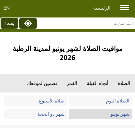
الرئيسية
EN
بحث !
مواقيت الصلاة لشهر يونيو لمدينة الرطبة
2026
الصلاة
أتجاه القبلة
القمر
تضمين لموقعك
الصلاة اليوم
صلاة الأسبوع
شهر يونيو
شهر ذو الحجة