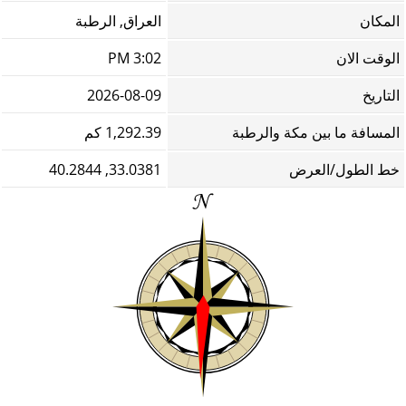
المكان
العراق, الرطبة
الوقت الان
3:02 PM
التاريخ
2026-08-09
المسافة ما بين مكة والرطبة
1,292.39 كم
خط الطول/العرض
33.0381, 40.2844