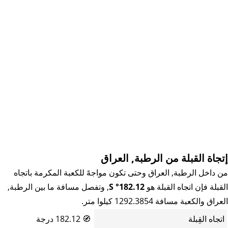
إتجاة القبلة من الرطبة, العراق
من داخل الرطبة, العراق وحتى تكون مواجهً للكعبة المكرمة باتجاه
القبلة فإن اتجاه القبلة هو
182.12° S
, وتفصل مسافة ما بين الرطبة,
العراق والكعبة مسافة 1292.3854 كيلوا متر.
اتجاه القِبلة
🧭
182.12 درجة