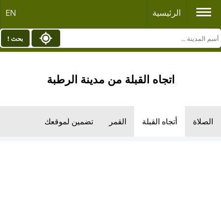
الرئيسية
EN
بحث !
اتجاه القبلة من مدينة الرطبة
الصلاة
أتجاه القبلة
القمر
تضمين لموقعك