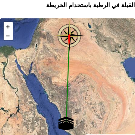
القبلة في الرطبة باستخدام الخريطة
+
−